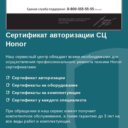
Сертификат авторизации СЦ
Honor
Наш сервисный центр обладает всеми необходимыми для
осуществления профессионального ремонта техники Honor
сертификатами:
Сертификат авторизации
Сертификаты на оборудование
Сертификаты на комплектующие
Сертификат у каждого специалиста
При обращении в наш сервис клиент получает
компетентное обслуживание, а также гарантию до 3 лет на
все виды работ и комплектующих.