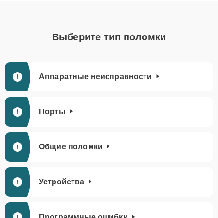
Выберите тип поломки
Аппаратные неисправности
Порты
Общие поломки
Устройства
Программные ошибки