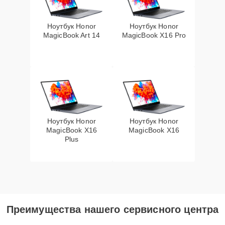
Ноутбук Honor
Ноутбук Honor
MagicBook Art 14
MagicBook X16 Pro
Ноутбук Honor
Ноутбук Honor
MagicBook X16
MagicBook X16
Plus
Преимущества нашего сервисного центра