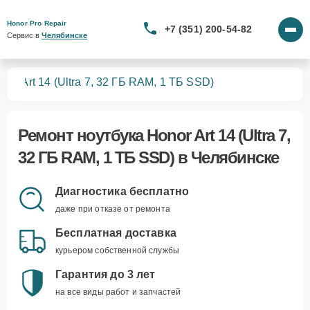
Honor Pro Repair
+7 (351) 200-54-82
Сервис в 
Челябинске
ков
Art 14 (Ultra 7, 32 ГБ RAM, 1 ТБ SSD)
Ремонт
ноутбука Honor Art 14 (Ultra 7,
32 ГБ RAM, 1 ТБ SSD)
в Челябинске
Диагностика бесплатно
даже при отказе от ремонта
Бесплатная доставка
курьером собственной службы
Гарантия до 3 лет
на все виды работ и запчастей