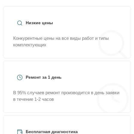
Низкие цены
Конкурентные цены на все виды работ и типы
комплектующих
Ремонт за 1 день
В 95% случаев ремонт производится в день заявки
в течение 1-2 часов
Бесплатная диагностика