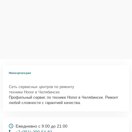
Honorprorepair
Сеть сервисных центров по ремонту
техники Honor в Челябинске.
Профильный сервис по технике Honor в Челябинске. Ремонт
любой сложности с гарантией качества.
Ежедневно с 9:00 до 21:00
+7 (351) 200-54-82