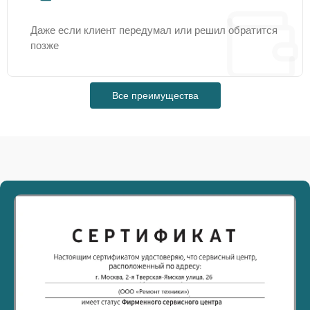
Даже если клиент передумал или решил обратится
позже
Все преимущества