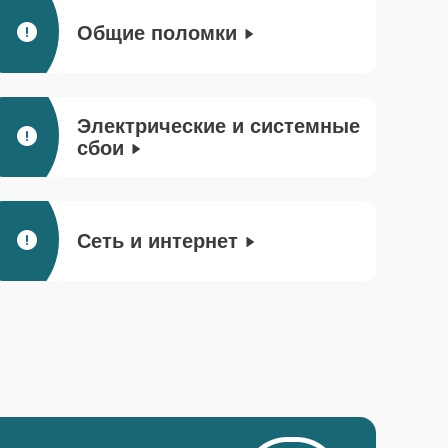
Общие поломки
Электрические и системные
сбои
Сеть и интернет