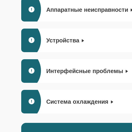
Аппаратные неисправности
Устройства
Интерфейсные проблемы
Система охлаждения