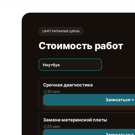
АКТУАЛЬНЫЕ ЦЕНЫ
Стоимость работ
Ноутбук
Срочная диагностика
30 мин
Записаться
Замена материнской платы
25 мин
Записаться