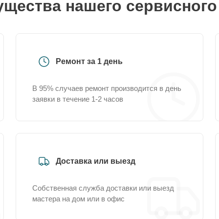
щества нашего сервисного
Ремонт за 1 день
В 95% случаев ремонт производится в день
заявки в течение 1-2 часов
Доставка или выезд
Собственная служба доставки или выезд
мастера на дом или в офис