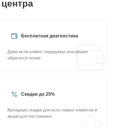
 центра
Бесплатная диагностика
Даже если клиент передумал или решил
обратится позже
Скидки до 25%
Выгодные скидки для всех новых клиентов и
акции для постоянных