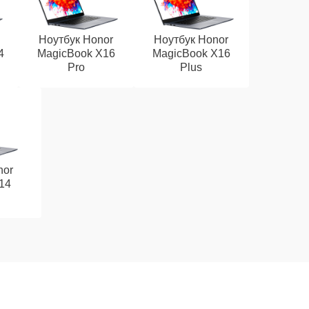
Ноутбук Honor
Ноутбук Honor
4
MagicBook X16
MagicBook X16
Pro
Plus
nor
14