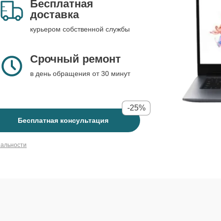
Бесплатная
доставка
курьером собственной службы
Срочный ремонт
в день обращения от 30 минут
-25%
Бесплатная консультация
иальности