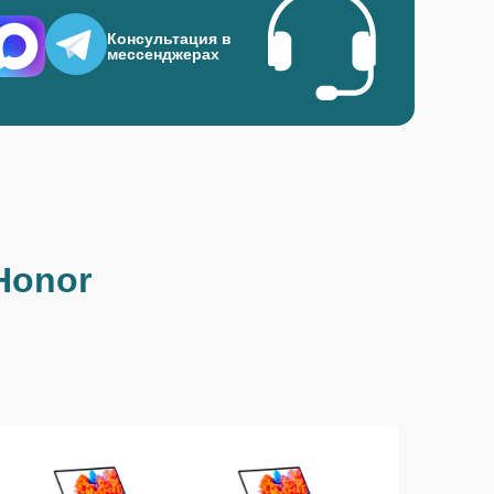
Консультация в
мессенджерах
Honor