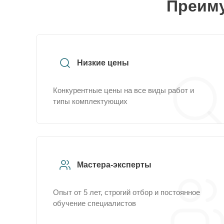
Преиму
Низкие цены
Конкурентные цены на все виды работ и
типы комплектующих
Мастера-эксперты
Опыт от 5 лет, строгий отбор и постоянное
обучение специалистов