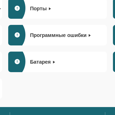
Порты
Программные ошибки
Батарея