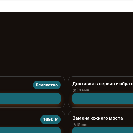
Доставка в сервис и обрат
Бесплатно
30 мин
Замена южного моста
1690 ₽
15 мин