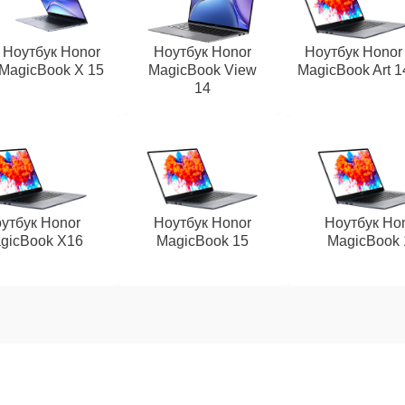
Ноутбук Honor
Ноутбук Honor
Ноутбук Honor
MagicBook X 15
MagicBook View
MagicBook Art 1
14
утбук Honor
Ноутбук Honor
Ноутбук Ho
gicBook X16
MagicBook 15
MagicBook 