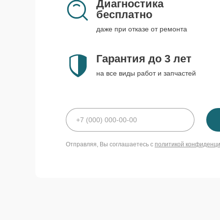
Диагностика
бесплатно
даже при отказе от ремонта
Гарантия до 3 лет
на все виды работ и запчастей
Отправляя, Вы соглашаетесь с
политикой конфиденц