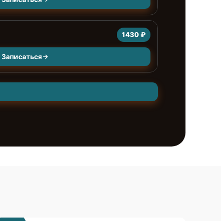
1430 ₽
Записаться