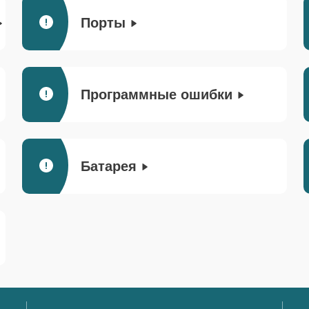
Порты
Программные ошибки
Батарея