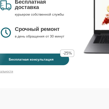
Бесплатная
доставка
курьером собственной службы
Срочный ремонт
в день обращения от 30 минут
-25%
Бесплатная консультация
иальности