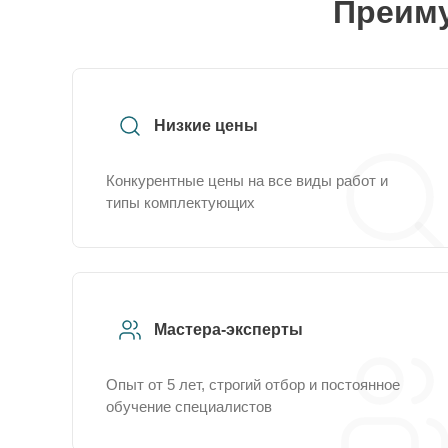
Преиму
Низкие цены
Конкурентные цены на все виды работ и
типы комплектующих
Мастера-эксперты
Опыт от 5 лет, строгий отбор и постоянное
обучение специалистов