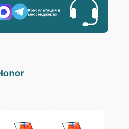
Консультация в
мессенджерах
Honor