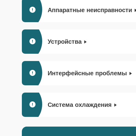
Аппаратные неисправности
Устройства
Интерфейсные проблемы
Система охлаждения