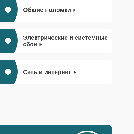
Общие поломки
Электрические и системные
сбои
Сеть и интернет