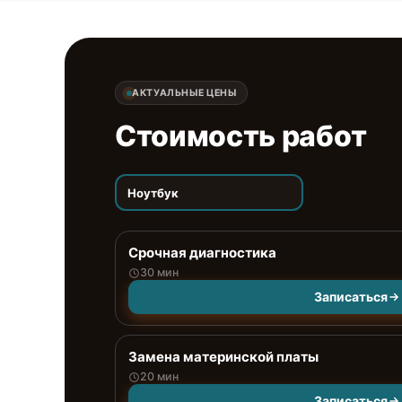
АКТУАЛЬНЫЕ ЦЕНЫ
Стоимость работ
Ноутбук
Срочная диагностика
30 мин
Записаться
Замена материнской платы
20 мин
Записаться