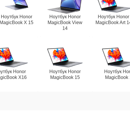
Ноутбук Honor
Ноутбук Honor
Ноутбук Honor
MagicBook X 15
MagicBook View
MagicBook Art 1
14
утбук Honor
Ноутбук Honor
Ноутбук Ho
gicBook X16
MagicBook 15
MagicBook 