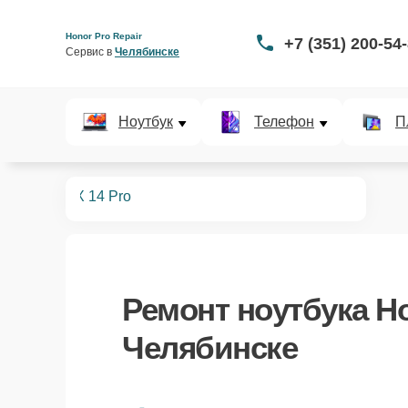
Honor Pro Repair
+7 (351) 200-54
Сервис в 
Челябинске
Ноутбук
Телефон
П
ноутбуков
X 14 Pro
Ремонт
ноутбука Ho
Челябинске