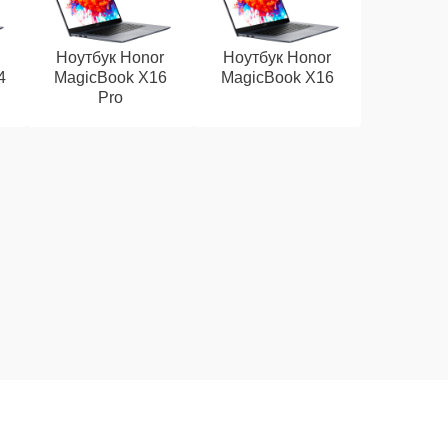
Ноутбук Honor
Ноутбук Honor
4
MagicBook X16
MagicBook X16
Pro