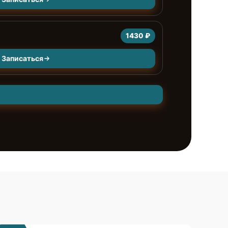
1430 ₽
Записаться