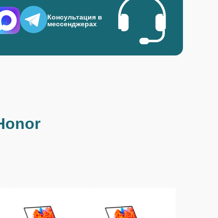
Консультация в
мессенджерах
Honor