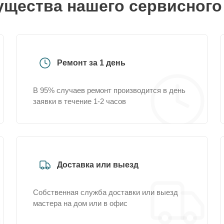
щества нашего сервисного
Ремонт за 1 день
В 95% случаев ремонт производится в день
заявки в течение 1-2 часов
Доставка или выезд
Собственная служба доставки или выезд
мастера на дом или в офис