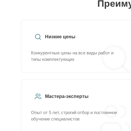
Преиму
Низкие цены
Конкурентные цены на все виды работ и
типы комплектующих
Мастера-эксперты
Опыт от 5 лет, строгий отбор и постоянное
обучение специалистов