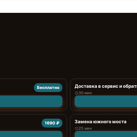
Доставка в сервис и обрат
Бесплатно
30 мин
Замена южного моста
1690 ₽
25 мин