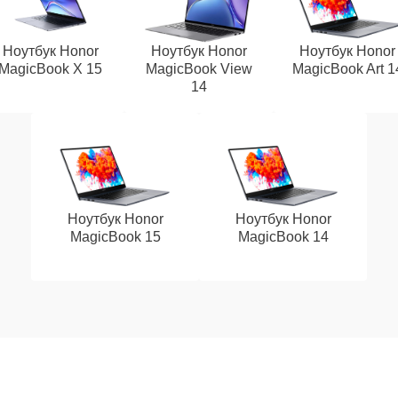
Ноутбук Honor
Ноутбук Honor
Ноутбук Honor
MagicBook X 15
MagicBook View
MagicBook Art 1
14
Ноутбук Honor
Ноутбук Honor
MagicBook 15
MagicBook 14