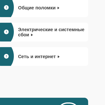
Общие поломки
Электрические и системные
сбои
Сеть и интернет