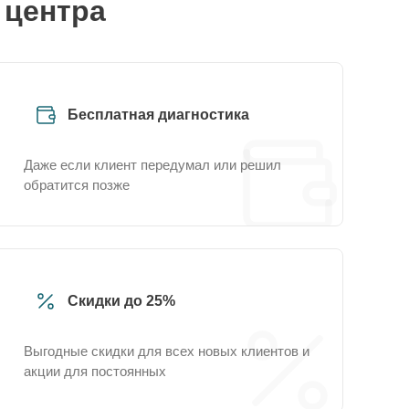
 центра
Бесплатная диагностика
Даже если клиент передумал или решил
обратится позже
Скидки до 25%
Выгодные скидки для всех новых клиентов и
акции для постоянных