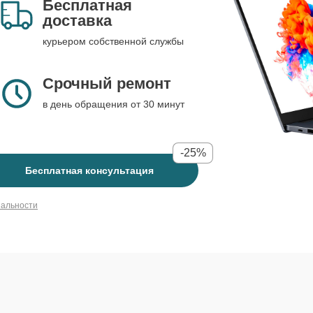
Бесплатная
доставка
курьером собственной службы
Срочный ремонт
в день обращения от 30 минут
-25%
Бесплатная консультация
иальности