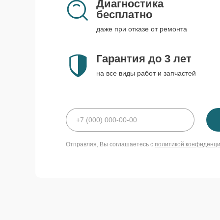
Диагностика
бесплатно
даже при отказе от ремонта
Гарантия до 3 лет
на все виды работ и запчастей
Отправляя, Вы соглашаетесь с
политикой конфиденц