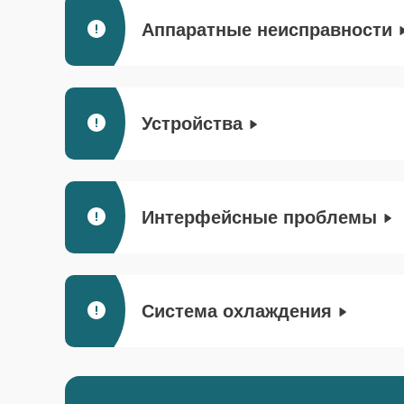
Аппаратные неисправности
Устройства
Интерфейсные проблемы
Система охлаждения