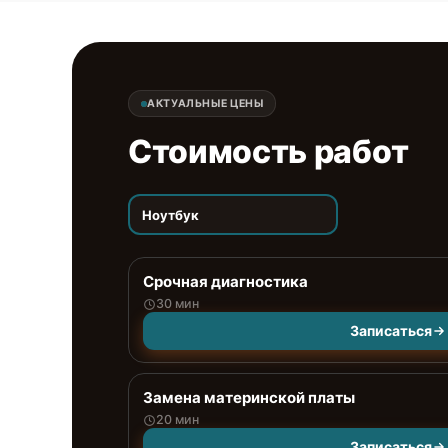
АКТУАЛЬНЫЕ ЦЕНЫ
Стоимость работ
Ноутбук
Срочная диагностика
30 мин
Записаться
Замена материнской платы
20 мин
Записаться