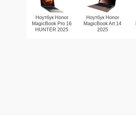
Ноутбук Honor
Ноутбук Honor
MagicBook Pro 16
MagicBook Art 14
HUNTER 2025
2025