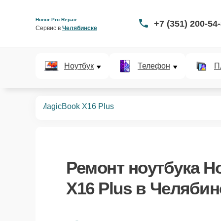
Honor Pro Repair
+7 (351) 200-54
Сервис в 
Челябинске
Ноутбук
Телефон
П
ноутбуков
MagicBook X16 Plus
Ремонт
ноутбука H
X16 Plus
в Челябин