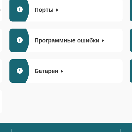
Порты
Программные ошибки
Батарея