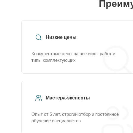
Преиму
Низкие цены
Конкурентные цены на все виды работ и
типы комплектующих
Мастера-эксперты
Опыт от 5 лет, строгий отбор и постоянное
обучение специалистов