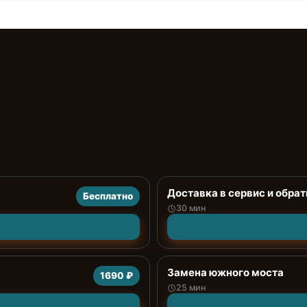
Доставка в сервис и обрат
Бесплатно
30 мин
Замена южного моста
1690 ₽
25 мин