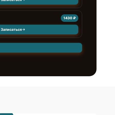
1430 ₽
Записаться