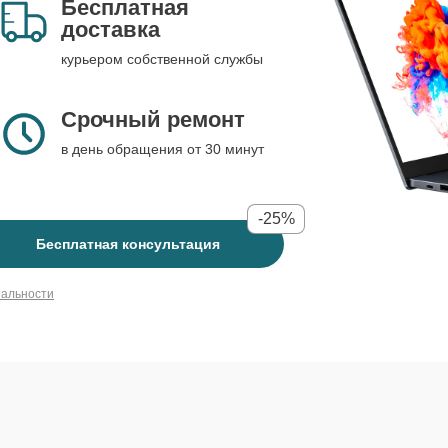
Бесплатная
доставка
курьером собственной службы
Срочный ремонт
в день обращения от 30 минут
-25%
Бесплатная консультация
иальности