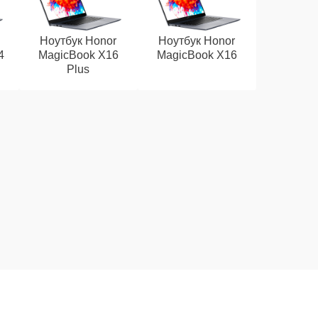
Ноутбук Honor
Ноутбук Honor
4
MagicBook X16
MagicBook X16
Plus