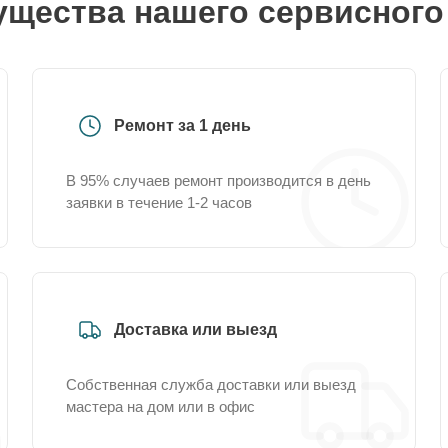
щества нашего сервисного
Ремонт за 1 день
В 95% случаев ремонт производится в день
заявки в течение 1-2 часов
Доставка или выезд
Собственная служба доставки или выезд
мастера на дом или в офис