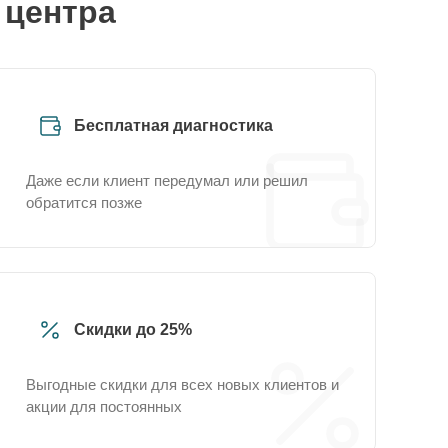
 центра
Бесплатная диагностика
Даже если клиент передумал или решил
обратится позже
Скидки до 25%
Выгодные скидки для всех новых клиентов и
акции для постоянных