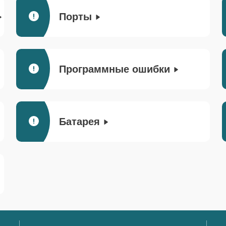
Порты
Программные ошибки
Батарея