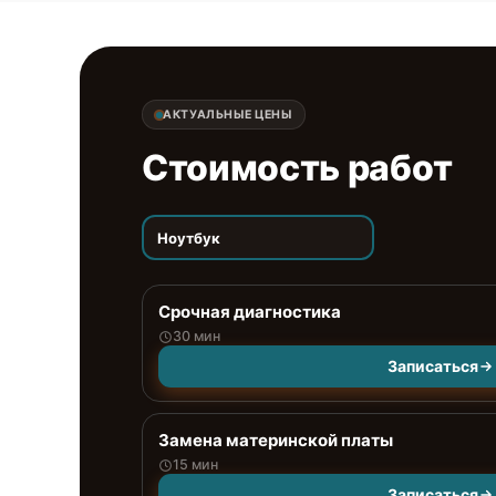
АКТУАЛЬНЫЕ ЦЕНЫ
Стоимость работ
Ноутбук
Срочная диагностика
30 мин
Записаться
Замена материнской платы
15 мин
Записаться