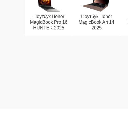
Ноутбук Honor
Ноутбук Honor
MagicBook Pro 16
MagicBook Art 14
HUNTER 2025
2025