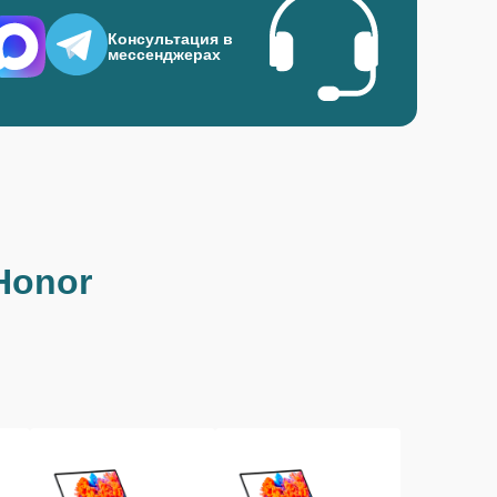
Консультация в
мессенджерах
Honor