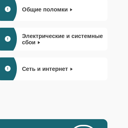
Общие поломки
Электрические и системные
сбои
Сеть и интернет