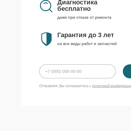
Диагностика
бесплатно
даже при отказе от ремонта
Гарантия до 3 лет
на все виды работ и запчастей
Отправляя, Вы соглашаетесь с
политикой конфиденц