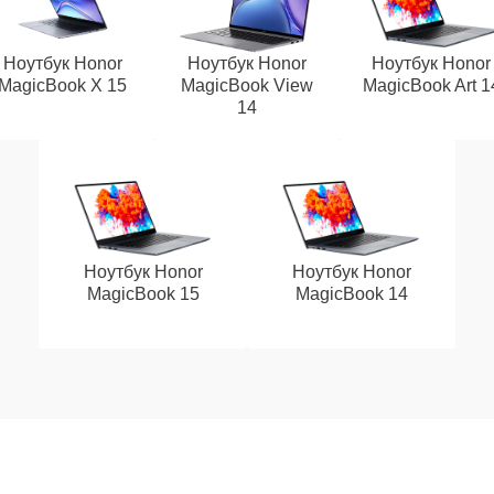
Ноутбук Honor
Ноутбук Honor
Ноутбук Honor
MagicBook X 15
MagicBook View
MagicBook Art 1
14
Ноутбук Honor
Ноутбук Honor
MagicBook 15
MagicBook 14