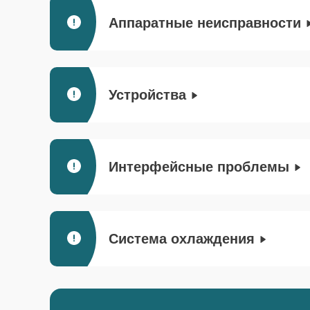
Аппаратные неисправности
Устройства
Интерфейсные проблемы
Система охлаждения