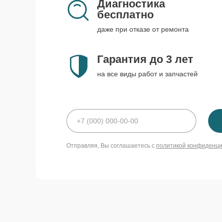
Диагностика
бесплатно
даже при отказе от ремонта
Гарантия до 3 лет
на все виды работ и запчастей
Отправляя, Вы соглашаетесь с
политикой конфиденц