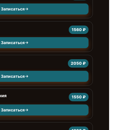
Записаться
1560 ₽
Записаться
2050 ₽
Записаться
ния
1550 ₽
Записаться