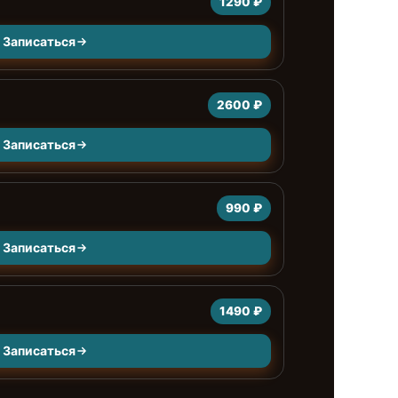
1290 ₽
Записаться
2600 ₽
Записаться
990 ₽
Записаться
1490 ₽
Записаться