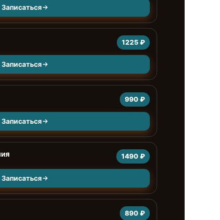
Записаться
1225 ₽
Записаться
990 ₽
Записаться
ния
1490 ₽
Записаться
890 ₽