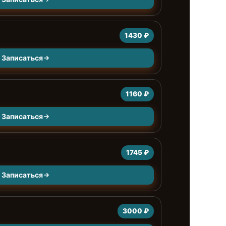
1430 ₽
Записаться
1160 ₽
Записаться
1745 ₽
Записаться
3000 ₽