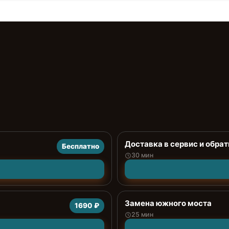
Доставка в сервис и обрат
Бесплатно
30 мин
Замена южного моста
1690 ₽
25 мин