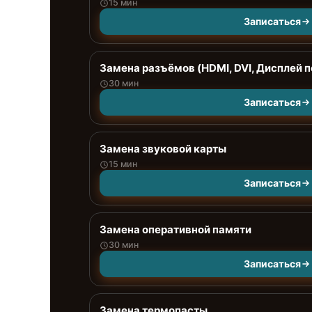
15 мин
Записаться
Замена разъёмов (HDMI, DVI, Дисплей п
30 мин
Записаться
Замена звуковой карты
15 мин
Записаться
Замена оперативной памяти
30 мин
Записаться
Замена термопасты