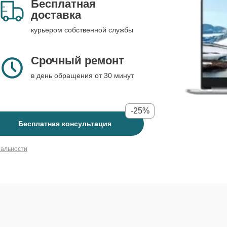
Бесплатная
доставка
курьером собственной службы
Срочный ремонт
в день обращения от 30 минут
-25%
Бесплатная консультация
иальности