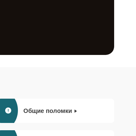
Общие поломки