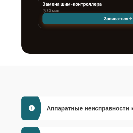
Замена шим-контроллера
30 мин
Записаться
Аппаратные неисправности