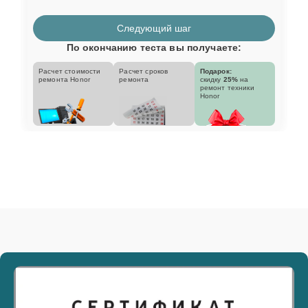
Следующий шаг
По окончанию теста вы получаете:
Расчет стоимости
Расчет сроков
Подарок:
ремонта Honor
ремонта
скидку
25%
на
ремонт техники
Honor