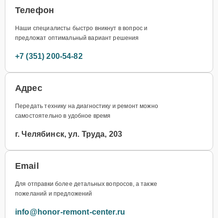
Телефон
Наши специалисты быстро вникнут в вопрос и
предложат оптимальный вариант решения
+7 (351) 200-54-82
Адрес
Передать технику на диагностику и ремонт можно
самостоятельно в удобное время
г. Челябинск, ул. Труда, 203
Email
Для отправки более детальных вопросов, а также
пожеланий и предложений
info@honor-remont-center.ru