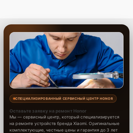
СПЕЦИАЛИЗИРОВАННЫЙ СЕРВИСНЫЙ ЦЕНТР HONOR
Оставьте заявку на ремонт Honor
Мы — сервисный центр, который специализируется
на ремонте устройств бренда Xiaomi. Оригинальные
комплектующие, честные цены и гарантия до 3 лет