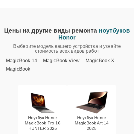
Цены на другие виды ремонта
ноутбуков
Honor
Выберите модель вашего устройства и узнайте
стоимость всех видов работ
MagicBook 14
MagicBook View
MagicBook X
MagicBook
Ноутбук Honor
Ноутбук Honor
MagicBook Pro 16
MagicBook Art 14
HUNTER 2025
2025