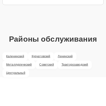
Районы обслуживания
Калининский
Курчатовский
Ленинский
Металлургический
Советский
Тракторозаводский
Центральный