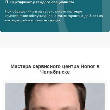
Сертификат у каждого специалиста
При обращении в наш сервис клиент получает
компетентное обслуживание, а также гарантию до 3 лет на
все виды работ и комплектующих.
Мастера сервисного центра Honor в
Челябинске