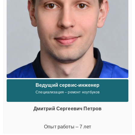
Ведущий сервис-инженер
Специализация – ремонт ноутбуков
Дмитрий Сергеевич Петров
Опыт работы – 7 лет