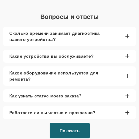
Вопросы и ответы
Сколько времени занимает диагностика
+
вашего устройства?
+
Какие устройства вы обслуживаете?
Какое оборудование используется для
+
ремонта?
+
Как узнать статус моего заказа?
+
Работаете ли вы честно и прозрачно?
Показать