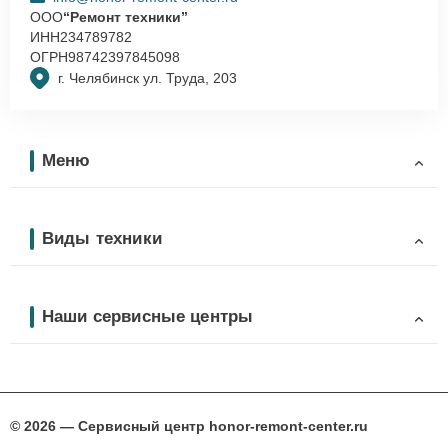
ООО
“Ремонт техники”
ИНН
234789782
ОГРН
98742397845098
г. Челябинск ул. Труда, 203
Меню
Виды техники
Наши сервисные центры
© 2026 — Сервисный центр honor-remont-center.ru