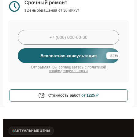
Срочный ремонт
в день обращения от 30 минут
Бесплатная консультация
-25%
Отправляя, Вы соглашаетесь с
политикой
конфиденциальности
Стоимость работ
от 1225 ₽
АКТУАЛЬНЫЕ ЦЕНЫ