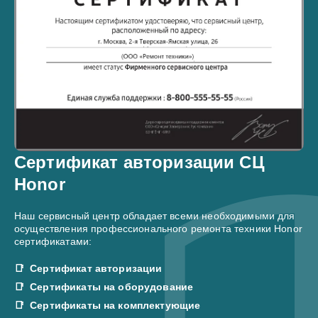
Сертификат авторизации СЦ
Honor
Наш сервисный центр обладает всеми необходимыми для
осуществления профессионального ремонта техники Honor
сертификатами:
Сертификат авторизации
Сертификаты на оборудование
Сертификаты на комплектующие