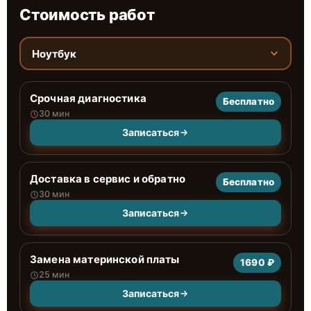
Стоимость работ
Ноутбук
Срочная диагностика
Бесплатно
30 мин
Записаться
Доставка в сервис и обратно
Бесплатно
30 мин
Записаться
Замена материнской платы
1690 ₽
25 мин
Записаться