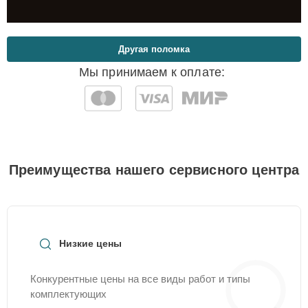
Другая поломка
Мы принимаем к оплате:
Преимущества нашего сервисного центра
Низкие цены
Конкурентные цены на все виды работ и типы
комплектующих