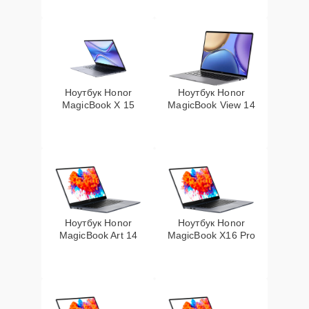
Ноутбук Honor
Ноутбук Honor
MagicBook X 15
MagicBook View 14
Ноутбук Honor
Ноутбук Honor
MagicBook Art 14
MagicBook X16 Pro