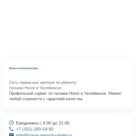
Honorremontcenter
Сеть сервисных центров по ремонту
техники Honor в Челябинске.
Профильный сервис по технике Honor в Челябинске. Ремонт
любой сложности с гарантией качества.
Ежедневно с 9:00 до 21:00
+7 (351) 200-54-82
info@honor-remont-center.ru