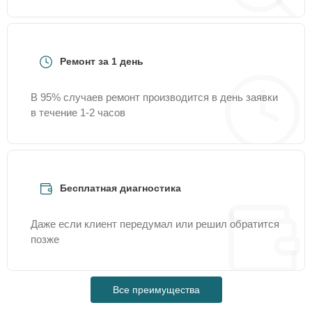
Ремонт за 1 день
В 95% случаев ремонт производится в день заявки
в течение 1-2 часов
Бесплатная диагностика
Даже если клиент передумал или решил обратится
позже
Все преимущества