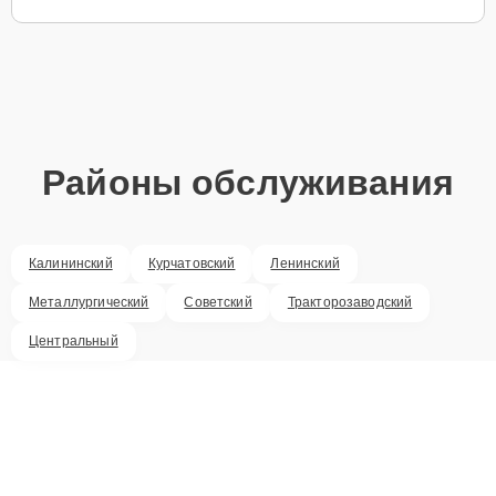
Районы обслуживания
Калининский
Курчатовский
Ленинский
Металлургический
Советский
Тракторозаводский
Центральный