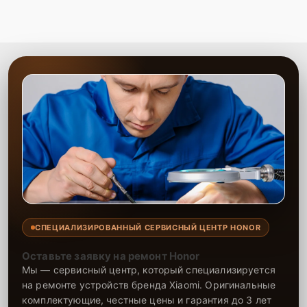
СПЕЦИАЛИЗИРОВАННЫЙ СЕРВИСНЫЙ ЦЕНТР HONOR
Оставьте заявку на ремонт Honor
Мы — сервисный центр, который специализируется
на ремонте устройств бренда Xiaomi. Оригинальные
комплектующие, честные цены и гарантия до 3 лет