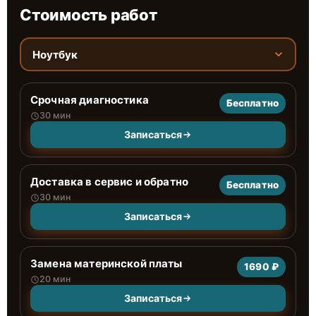
Стоимость работ
Ноутбук
Срочная диагностика
Бесплатно
30 мин
Записаться
Доставка в сервис и обратно
Бесплатно
30 мин
Записаться
Замена материнской платы
1690 ₽
20 мин
Записаться