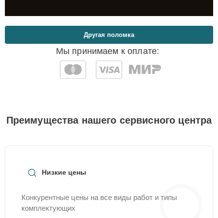
Другая поломка
Мы принимаем к оплате:
Преимущества нашего сервисного центра
Низкие цены
Конкурентные цены на все виды работ и типы
комплектующих