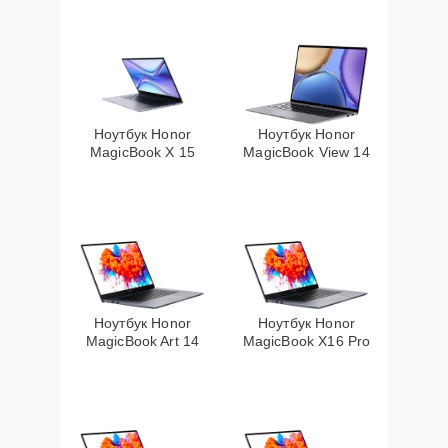
Ноутбук Honor
Ноутбук Honor
MagicBook X 15
MagicBook View 14
Ноутбук Honor
Ноутбук Honor
MagicBook Art 14
MagicBook X16 Pro