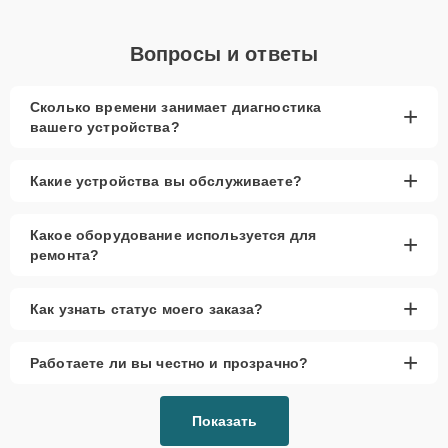
Вопросы и ответы
Сколько времени занимает диагностика
+
вашего устройства?
+
Какие устройства вы обслуживаете?
Какое оборудование используется для
+
ремонта?
+
Как узнать статус моего заказа?
+
Работаете ли вы честно и прозрачно?
Показать