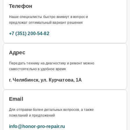
Телефон
Наши специалисты быстро вникнут в вопрос и
предложат оптимальный вариант решения
+7 (351) 200-54-82
Адрес
Передать технику на диагностику и ремонт можно
самостоятельно в удобное время
г. Челябинск, ул. Курчатова, 1А
Email
Для отправки более детальных вопросов, а также
пожеланий и предложений
info@honor-pro-repair.ru