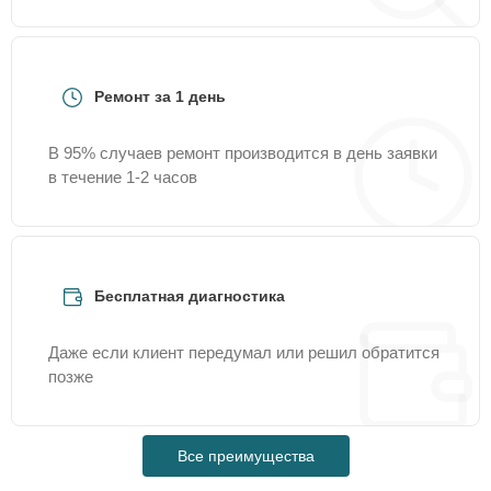
Ремонт за 1 день
В 95% случаев ремонт производится в день заявки
в течение 1-2 часов
Бесплатная диагностика
Даже если клиент передумал или решил обратится
позже
Все преимущества