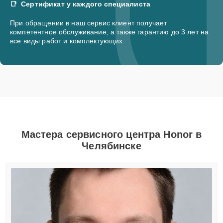
Сертификат у каждого специалиста
При обращении в наш сервис клиент получает
компетентное обслуживание, а также гарантию до 3 лет на
все виды работ и комплектующих.
Мастера сервисного центра Honor в
Челябинске