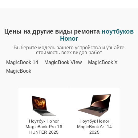
Цены на другие виды ремонта
ноутбуков
Honor
Выберите модель вашего устройства и узнайте
стоимость всех видов работ
MagicBook 14
MagicBook View
MagicBook X
MagicBook
Ноутбук Honor
Ноутбук Honor
MagicBook Pro 16
MagicBook Art 14
HUNTER 2025
2025