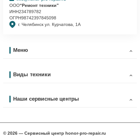
ООО
“Ремонт техники”
ИНН
234789782
ОГРН
98742397845098
г. Челябинск ул. Курчатова, 1А
Меню
Виды техники
Наши сервисные центры
© 2026 — Сервисный центр honor-pro-repair.ru