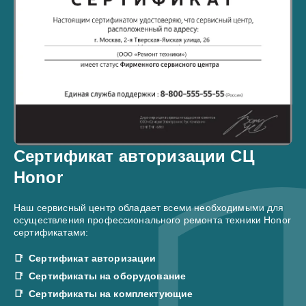
Сертификат авторизации СЦ
Honor
Наш сервисный центр обладает всеми необходимыми для
осуществления профессионального ремонта техники Honor
сертификатами:
Сертификат авторизации
Сертификаты на оборудование
Сертификаты на комплектующие