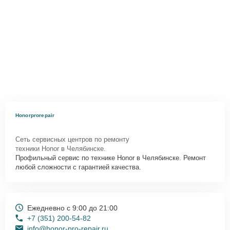
Honorprorepair
Сеть сервисных центров по ремонту
техники Honor в Челябинске.
Профильный сервис по технике Honor в Челябинске. Ремонт
любой сложности с гарантией качества.
Ежедневно с 9:00 до 21:00
+7 (351) 200-54-82
info@honor-pro-repair.ru