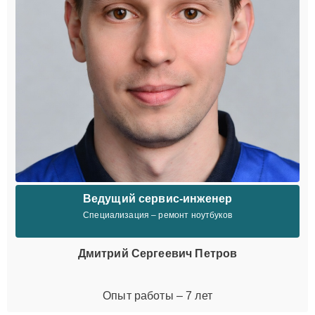
Ведущий сервис-инженер
Специализация – ремонт ноутбуков
Дмитрий Сергеевич Петров
Опыт работы – 7 лет