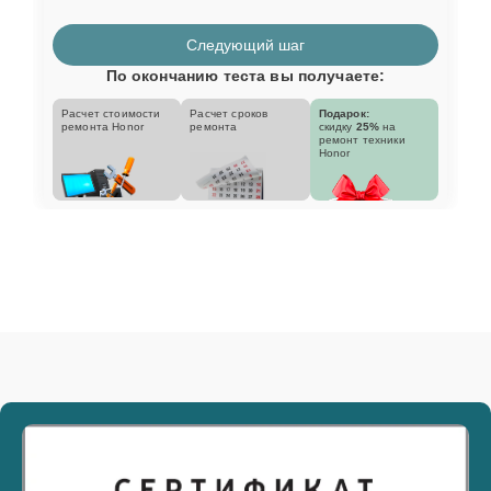
Следующий шаг
По окончанию теста вы получаете:
Расчет стоимости
Расчет сроков
Подарок:
ремонта Honor
ремонта
скидку
25%
на
ремонт техники
Honor