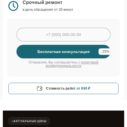
Срочный ремонт
в день обращения от 30 минут
Бесплатная консультация
-25%
Отправляя, Вы соглашаетесь с
политикой
конфиденциальности
Стоимость работ
от 890 ₽
АКТУАЛЬНЫЕ ЦЕНЫ