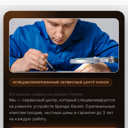
СПЕЦИАЛИЗИРОВАННЫЙ СЕРВИСНЫЙ ЦЕНТР HONOR
Оставьте заявку на ремонт Honor
Мы — сервисный центр, который специализируется
на ремонте устройств бренда Xiaomi. Оригинальные
комплектующие, честные цены и гарантия до 3 лет
на каждую работу.