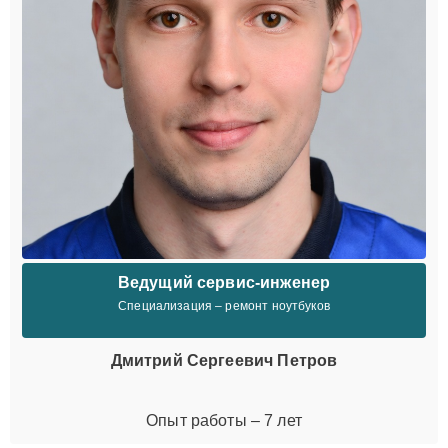
Ведущий сервис-инженер
Специализация – ремонт ноутбуков
Дмитрий Сергеевич Петров
Опыт работы – 7 лет