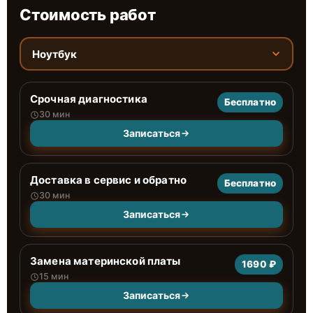
Стоимость работ
Ноутбук
Срочная диагностика
Бесплатно
30 мин
Записаться
Доставка в сервис и обратно
Бесплатно
30 мин
Записаться
Замена материнской платы
1690 ₽
15 мин
Записаться