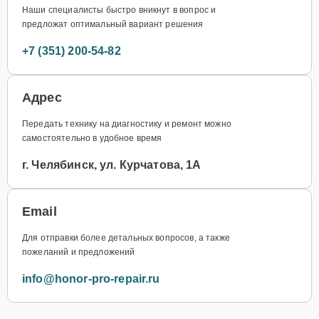
Наши специалисты быстро вникнут в вопрос и
предложат оптимальный вариант решения
+7 (351) 200-54-82
Адрес
Передать технику на диагностику и ремонт можно
самостоятельно в удобное время
г. Челябинск, ул. Курчатова, 1А
Email
Для отправки более детальных вопросов, а также
пожеланий и предложений
info@honor-pro-repair.ru