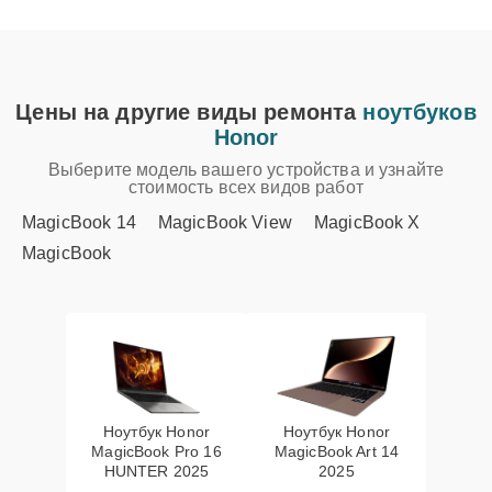
Цены на другие виды ремонта
ноутбуков
Honor
Выберите модель вашего устройства и узнайте
стоимость всех видов работ
MagicBook 14
MagicBook View
MagicBook X
MagicBook
Ноутбук Honor
Ноутбук Honor
MagicBook Pro 16
MagicBook Art 14
HUNTER 2025
2025