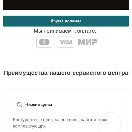
Другая поломка
Мы принимаем к оплате:
Преимущества нашего сервисного центра
Низкие цены
Конкурентные цены на все виды работ и типы
комплектующих