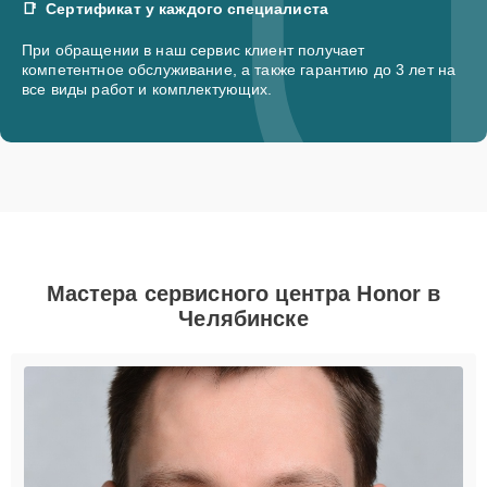
Сертификат у каждого специалиста
При обращении в наш сервис клиент получает
компетентное обслуживание, а также гарантию до 3 лет на
все виды работ и комплектующих.
Мастера сервисного центра Honor в
Челябинске