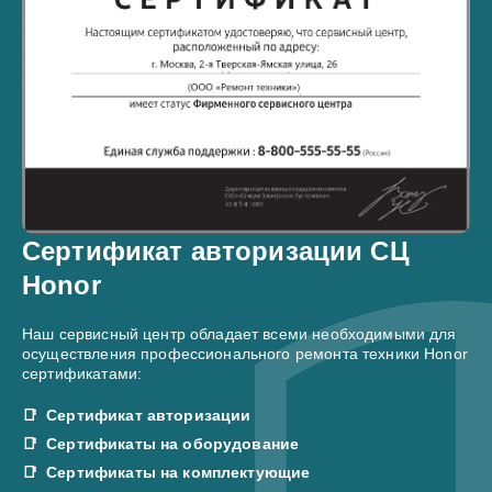
Сертификат авторизации СЦ
Honor
Наш сервисный центр обладает всеми необходимыми для
осуществления профессионального ремонта техники Honor
сертификатами:
Сертификат авторизации
Сертификаты на оборудование
Сертификаты на комплектующие