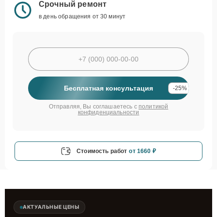
Срочный ремонт
в день обращения от 30 минут
Бесплатная консультация
-25%
Отправляя, Вы соглашаетесь с
политикой
конфиденциальности
Стоимость работ
от 1660 ₽
АКТУАЛЬНЫЕ ЦЕНЫ