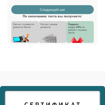
Следующий шаг
По окончанию теста вы получаете:
Расчет стоимости
Расчет сроков
Подарок:
ремонта Honor
ремонта
скидку
25%
на
ремонт техники
Honor