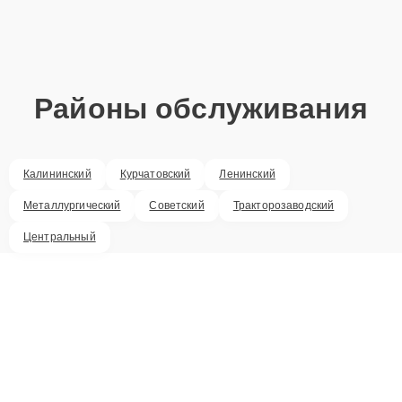
Районы обслуживания
Калининский
Курчатовский
Ленинский
Металлургический
Советский
Тракторозаводский
Центральный