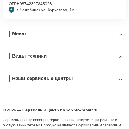
ОГРН
98742397845098
г. Челябинск ул. Курчатова, 1А
Меню
Виды техники
Наши сервисные центры
© 2026 — Сервисный центр honor-pro-repair.ru
Сервисный центр honor-pro-repair.ru специализируется на ремонте и
обслуживании техники Honor, но не является официальным сервисным