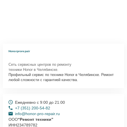
Honorprorepair
Сеть сервисных центров по ремонту
техники Honor в Челябинске.
Профильный сервис по технике Honor в Челябинске. Ремонт
любой сложности с гарантией качества.
Ежедневно с 9:00 до 21:00
+7 (351) 200-54-82
info@honor-pro-repair.ru
ООО
“Ремонт техники”
ИНН
234789782