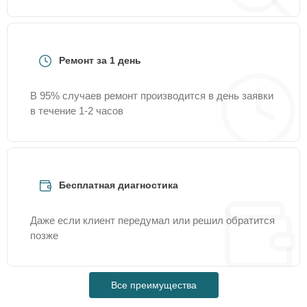
Ремонт за 1 день
В 95% случаев ремонт производится в день заявки
в течение 1-2 часов
Бесплатная диагностика
Даже если клиент передумал или решил обратится
позже
Все преимущества