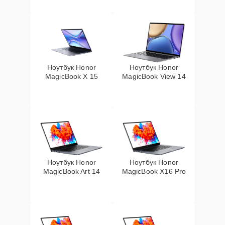
Ноутбук Honor
Ноутбук Honor
MagicBook X 15
MagicBook View 14
Ноутбук Honor
Ноутбук Honor
MagicBook Art 14
MagicBook X16 Pro