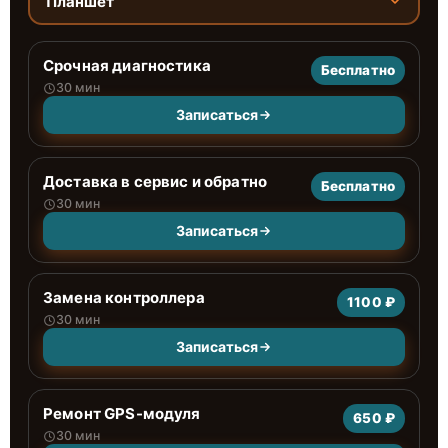
Планшет
Срочная диагностика
Бесплатно
30 мин
Записаться
Доставка в сервис и обратно
Бесплатно
30 мин
Записаться
Замена контроллера
1100 ₽
30 мин
Записаться
Ремонт GPS-модуля
650 ₽
30 мин