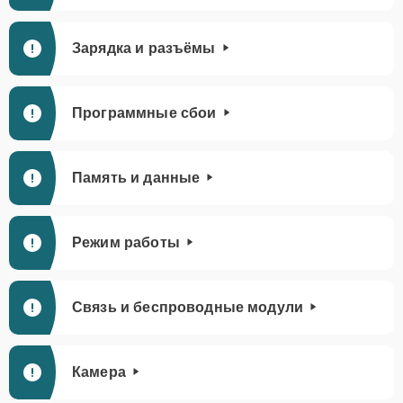
Зарядка и разъёмы
Программные сбои
Память и данные
Режим работы
Связь и беспроводные модули
Камера