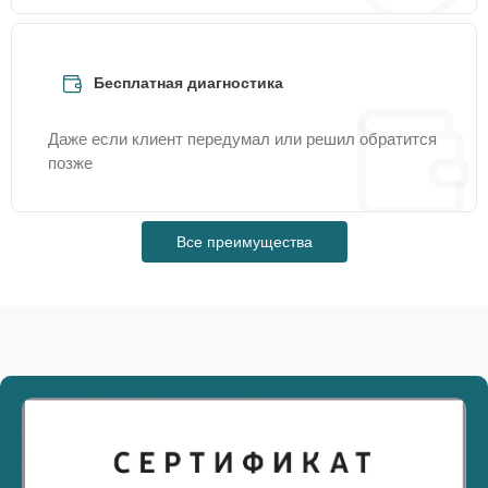
Бесплатная диагностика
Даже если клиент передумал или решил обратится
позже
Все преимущества