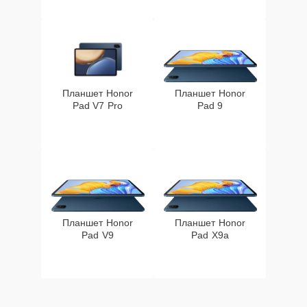
Планшет Honor
Планшет Honor
Pad V7 Pro
Pad 9
Планшет Honor
Планшет Honor
Pad V9
Pad X9a