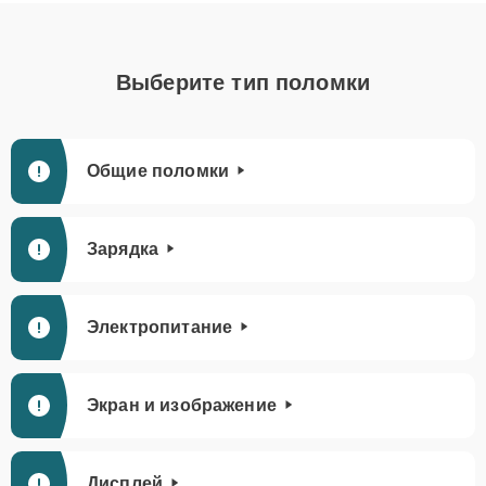
Выберите тип поломки
Общие поломки
Зарядка
Электропитание
Экран и изображение
Дисплей