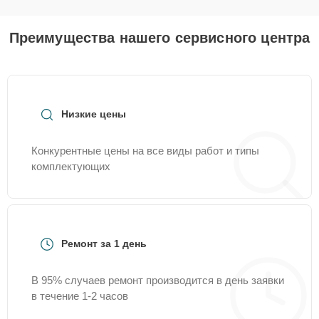
Преимущества нашего сервисного центра
Низкие цены
Конкурентные цены на все виды работ и типы
комплектующих
Ремонт за 1 день
В 95% случаев ремонт производится в день заявки
в течение 1-2 часов