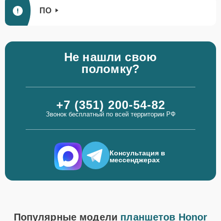
ПО
Не нашли свою
поломку?
+7 (351) 200-54-82
Звонок бесплатный по всей территории РФ
Консультация в
мессенджерах
Популярные модели
планшетов Honor