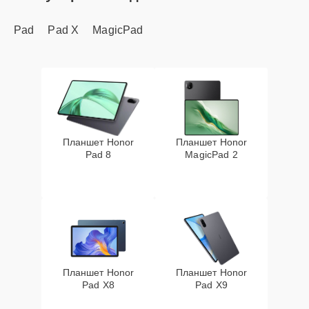
Pad
Pad X
MagicPad
Планшет Honor
Планшет Honor
Pad 8
MagicPad 2
Планшет Honor
Планшет Honor
Pad X8
Pad X9