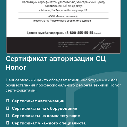
Сертификат авторизации СЦ
Honor
Наш сервисный центр обладает всеми необходимыми для
осуществления профессионального ремонта техники Honor
сертификатами:
Сертификат авторизации
Сертификаты на оборудование
Сертификаты на комплектующие
Сертификат у каждого специалиста