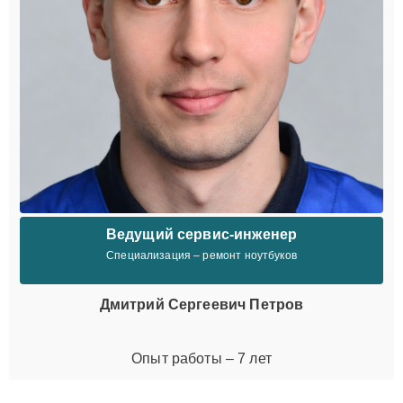
Ведущий сервис-инженер
Специализация – ремонт ноутбуков
Дмитрий Сергеевич Петров
Опыт работы – 7 лет