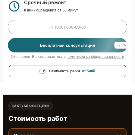
Срочный ремонт
в день обращения от 30 минут
Бесплатная консультация
-25%
Отправляя, Вы соглашаетесь с
политикой конфиденциальности
Стоимость работ
от 500₽
АКТУАЛЬНЫЕ ЦЕНЫ
Стоимость работ