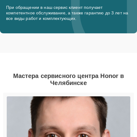
При обращении в наш сервис клиент получает
компетентное обслуживание, а также гарантию до 3 лет на
все виды работ и комплектующих.
Мастера сервисного центра Honor в
Челябинске