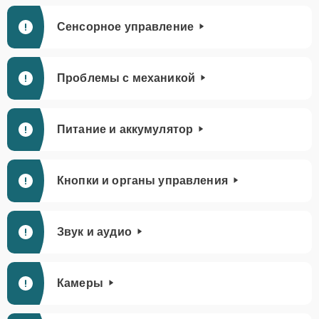
Сенсорное управление
Проблемы с механикой
Питание и аккумулятор
Кнопки и органы управления
Звук и аудио
Камеры