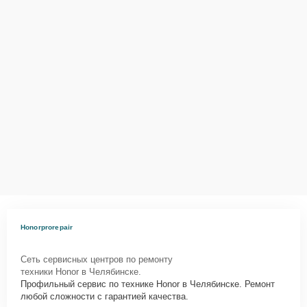
Honorprorepair
Сеть сервисных центров по ремонту
техники Honor в Челябинске.
Профильный сервис по технике Honor в Челябинске. Ремонт
любой сложности с гарантией качества.