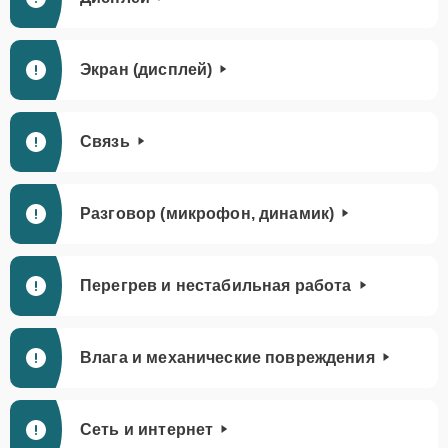
Экран (дисплей)
Связь
Разговор (микрофон, динамик)
Перегрев и нестабильная работа
Влага и механические повреждения
Сеть и интернет