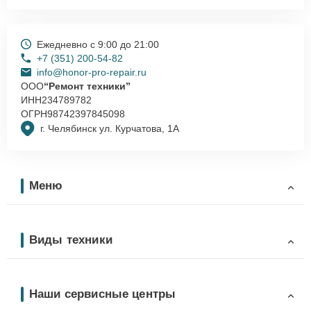
Ежедневно с 9:00 до 21:00
+7 (351) 200-54-82
info@honor-pro-repair.ru
ООО
“Ремонт техники”
ИНН
234789782
ОГРН
98742397845098
г. Челябинск ул. Курчатова, 1А
Меню
Виды техники
Наши сервисные центры