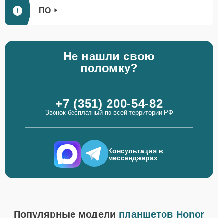
ПО
Не нашли свою
поломку?
+7 (351) 200-54-82
Звонок бесплатный по всей территории РФ
Консультация в
мессенджерах
Популярные модели
планшетов Honor