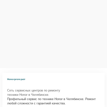
Honorprorepair
Сеть сервисных центров по ремонту
техники Honor в Челябинске.
Профильный сервис по технике Honor в Челябинске. Ремонт
любой сложности с гарантией качества.