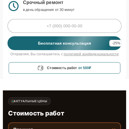
Срочный ремонт
в день обращения от 30 минут
Бесплатная консультация
-25%
Отправляя, Вы соглашаетесь с
политикой конфиденциальности
Стоимость работ
от 500₽
АКТУАЛЬНЫЕ ЦЕНЫ
Стоимость работ