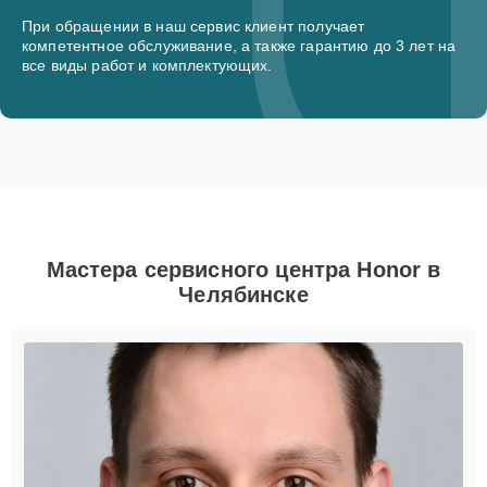
При обращении в наш сервис клиент получает
компетентное обслуживание, а также гарантию до 3 лет на
все виды работ и комплектующих.
Мастера сервисного центра Honor в
Челябинске