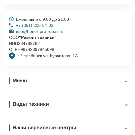
Ежедневно с 9:00 до 21:00
+7 (351) 200-54-82
info@honor-pro-repair.ru
ООО
“Ремонт техники”
ИНН
234789782
ОГРН
98742397845098
г. Челябинск ул. Курчатова, 1А
Меню
Виды техники
Наши сервисные центры