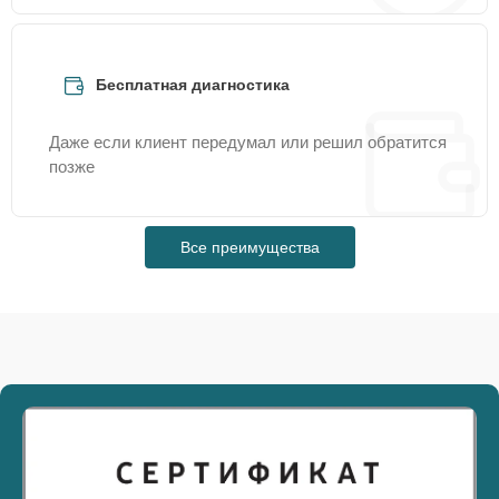
Бесплатная диагностика
Даже если клиент передумал или решил обратится
позже
Все преимущества