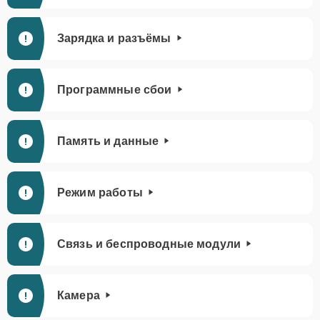
Зарядка и разъёмы
Программные сбои
Память и данные
Режим работы
Связь и беспроводные модули
Камера