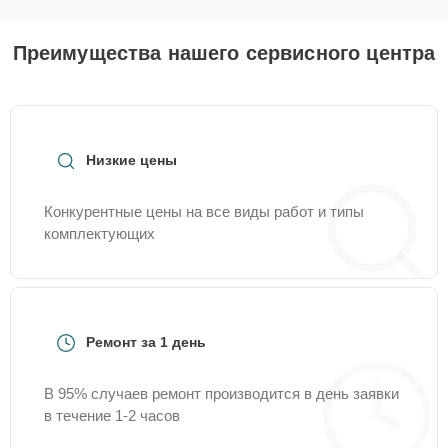
Преимущества нашего сервисного центра
Низкие цены
Конкурентные цены на все виды работ и типы
комплектующих
Ремонт за 1 день
В 95% случаев ремонт производится в день заявки
в течение 1-2 часов