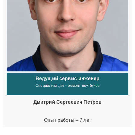
Ведущий сервис-инженер
Специализация – ремонт ноутбуков
Дмитрий Сергеевич Петров
Опыт работы – 7 лет