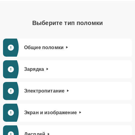
Выберите тип поломки
Общие поломки
Зарядка
Электропитание
Экран и изображение
Дисплей