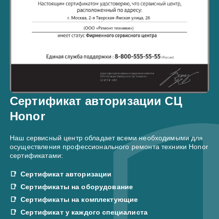
Сертификат авторизации СЦ
Honor
Наш сервисный центр обладает всеми необходимыми для
осуществления профессионального ремонта техники Honor
сертификатами:
Сертификат авторизации
Сертификаты на оборудование
Сертификаты на комплектующие
Сертификат у каждого специалиста