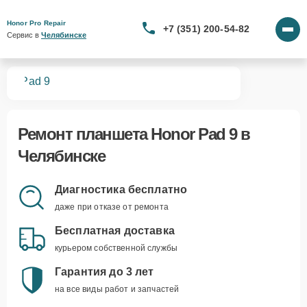
Honor Pro Repair
+7 (351) 200-54-82
Сервис в 
Челябинске
тов
Pad 9
Ремонт
планшета Honor Pad 9
в
Челябинске
Диагностика бесплатно
даже при отказе от ремонта
Бесплатная доставка
курьером собственной службы
Гарантия до 3 лет
на все виды работ и запчастей