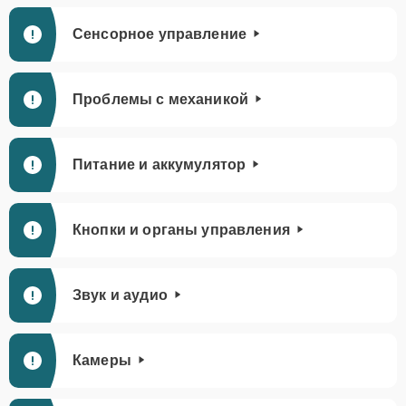
Сенсорное управление
Проблемы с механикой
Питание и аккумулятор
Кнопки и органы управления
Звук и аудио
Камеры