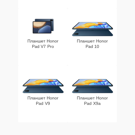
Планшет Honor
Планшет Honor
Pad V7 Pro
Pad 10
Планшет Honor
Планшет Honor
Pad V9
Pad X9a