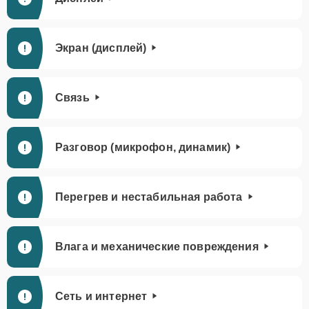
Экран (дисплей)
Связь
Разговор (микрофон, динамик)
Перегрев и нестабильная работа
Влага и механические повреждения
Сеть и интернет