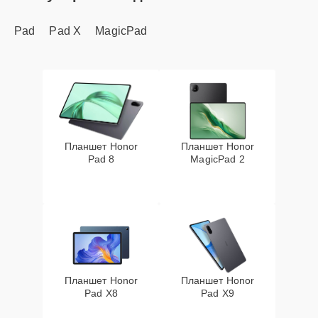
Pad
Pad X
MagicPad
Планшет Honor
Планшет Honor
Pad 8
MagicPad 2
Планшет Honor
Планшет Honor
Pad X8
Pad X9