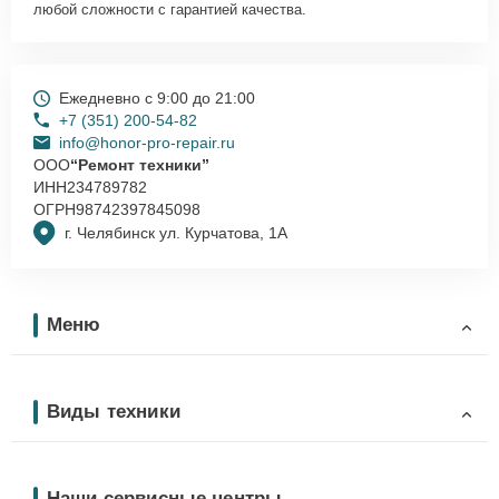
любой сложности с гарантией качества.
Ежедневно с 9:00 до 21:00
+7 (351) 200-54-82
info@honor-pro-repair.ru
ООО
“Ремонт техники”
ИНН
234789782
ОГРН
98742397845098
г. Челябинск ул. Курчатова, 1А
Меню
Виды техники
Наши сервисные центры