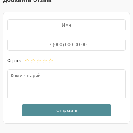
Добавить отзыв
Оценка:
Отправить