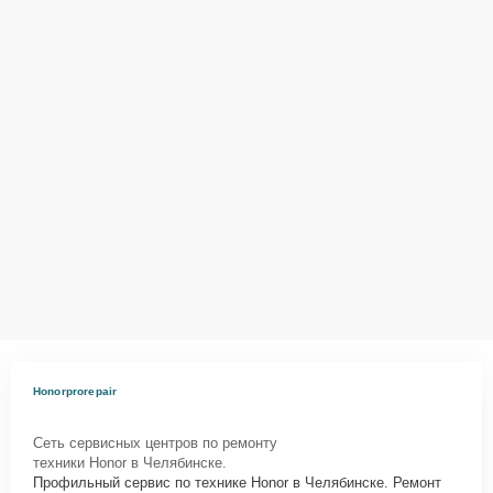
Honorprorepair
Сеть сервисных центров по ремонту
техники Honor в Челябинске.
Профильный сервис по технике Honor в Челябинске. Ремонт