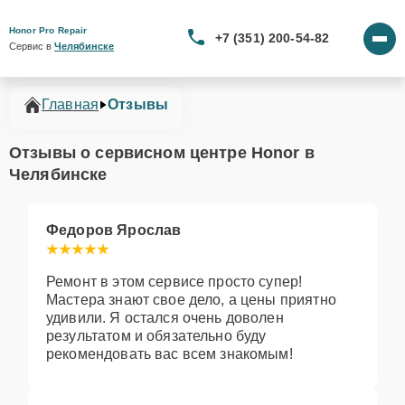
Honor Pro Repair
+7 (351) 200-54-82
Сервис в 
Челябинске
Главная
Отзывы
Отзывы о сервисном центре Honor в
Челябинске
Федоров Ярослав
Ремонт в этом сервисе просто супер!
Мастера знают свое дело, а цены приятно
удивили. Я остался очень доволен
результатом и обязательно буду
рекомендовать вас всем знакомым!