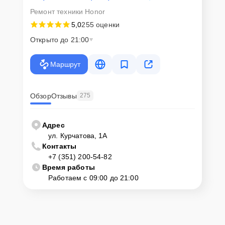
Ремонт техники Honor
5,0
255 оценки
Открыто до 21:00
Маршрут
Обзор
Отзывы
275
Адрес
ул. Курчатова, 1А
Контакты
+7 (351) 200-54-82
Время работы
Работаем с 09:00 до 21:00