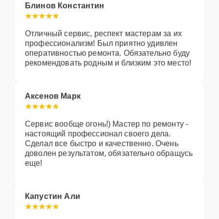
Блинов Константин
Отличный сервис, респект мастерам за их
профессионализм! Был приятно удивлен
оперативностью ремонта. Обязательно буду
рекомендовать родным и близким это место!
Аксенов Марк
Сервис вообще огонь!) Мастер по ремонту -
настоящий профессионал своего дела.
Сделал все быстро и качественно. Очень
доволен результатом, обязательно обращусь
еще!
Капустин Али