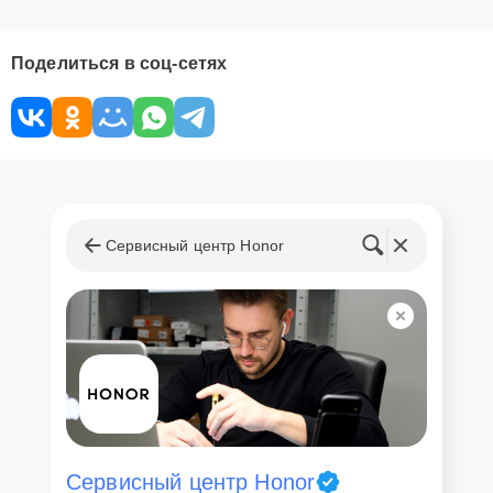
Поделиться в соц-сетях
Сервисный центр Honor
Сервисный центр Honor