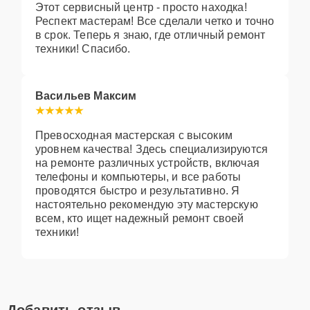
Этот сервисный центр - просто находка!
Респект мастерам! Все сделали четко и точно
в срок. Теперь я знаю, где отличный ремонт
техники! Спасибо.
Васильев Максим
Превосходная мастерская с высоким
уровнем качества! Здесь специализируются
на ремонте различных устройств, включая
телефоны и компьютеры, и все работы
проводятся быстро и результативно. Я
настоятельно рекомендую эту мастерскую
всем, кто ищет надежный ремонт своей
техники!