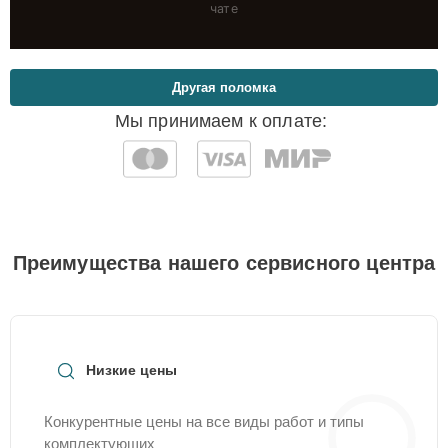
чате
Другая поломка
Мы принимаем к оплате:
Преимущества нашего сервисного центра
Низкие цены
Конкурентные цены на все виды работ и типы
комплектующих