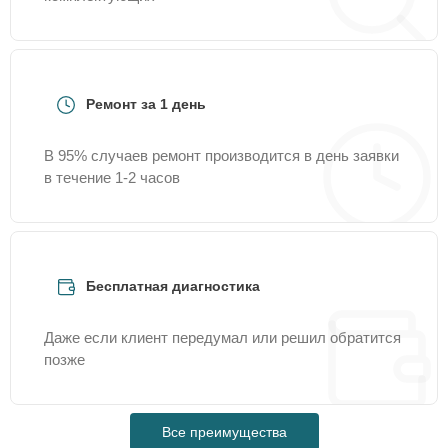
Ремонт за 1 день
В 95% случаев ремонт производится в день заявки
в течение 1-2 часов
Бесплатная диагностика
Даже если клиент передумал или решил обратится
позже
Все преимущества