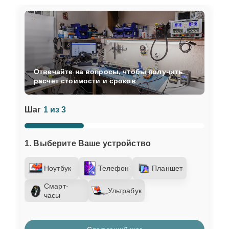
Отвечайте на вопросы, чтобы получить
расчет стоимости и сроков
Шаг
1 из 3
1. Выберите Ваше устройство
Ноутбук
Телефон
Планшет
Смарт-
Ультрабук
часы