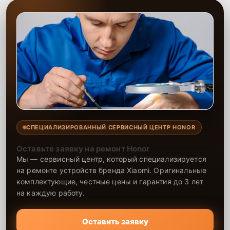
СПЕЦИАЛИЗИРОВАННЫЙ СЕРВИСНЫЙ ЦЕНТР HONOR
Оставьте заявку на ремонт Honor
Мы — сервисный центр, который специализируется
на ремонте устройств бренда Xiaomi. Оригинальные
комплектующие, честные цены и гарантия до 3 лет
на каждую работу.
Оставить заявку