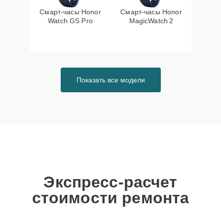
Смарт-часы Honor
Смарт-часы Honor
Watch GS Pro
MagicWatch 2
Показать все модели
Экспресс-расчет
стоимости ремонта