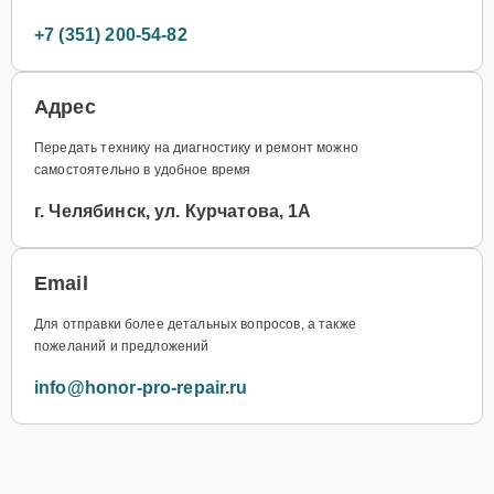
+7 (351) 200-54-82
Адрес
Передать технику на диагностику и ремонт можно
самостоятельно в удобное время
г. Челябинск, ул. Курчатова, 1А
Email
Для отправки более детальных вопросов, а также
пожеланий и предложений
info@honor-pro-repair.ru