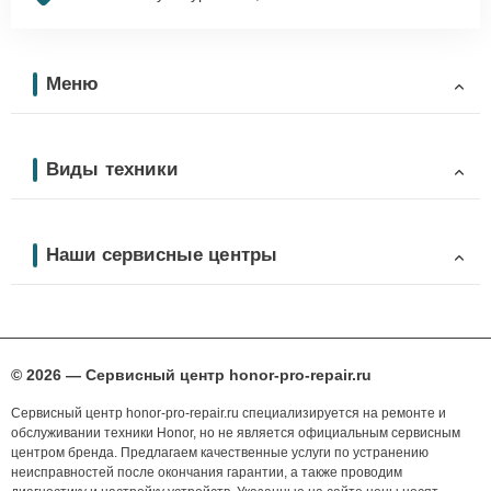
Меню
Виды техники
Наши сервисные центры
© 2026 — Сервисный центр honor-pro-repair.ru
Сервисный центр honor-pro-repair.ru специализируется на ремонте и
обслуживании техники Honor, но не является официальным сервисным
центром бренда. Предлагаем качественные услуги по устранению
неисправностей после окончания гарантии, а также проводим