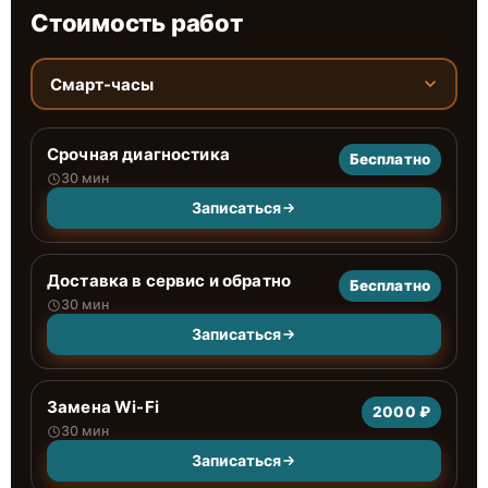
Стоимость работ
Смарт-часы
Срочная диагностика
Бесплатно
30 мин
Записаться
Доставка в сервис и обратно
Бесплатно
30 мин
Записаться
Замена Wi-Fi
2000 ₽
30 мин
Записаться