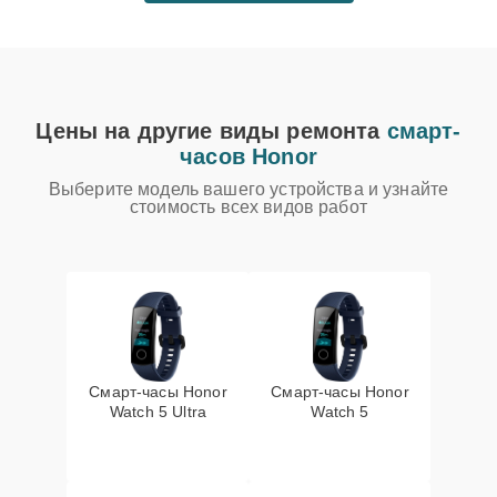
Цены на другие виды ремонта
смарт-
часов Honor
Выберите модель вашего устройства и узнайте
стоимость всех видов работ
Смарт-часы Honor
Смарт-часы Honor
Watch 5 Ultra
Watch 5