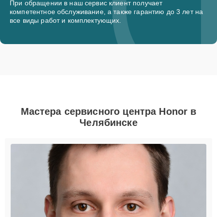
При обращении в наш сервис клиент получает
компетентное обслуживание, а также гарантию до 3 лет на
все виды работ и комплектующих.
Мастера сервисного центра Honor в
Челябинске