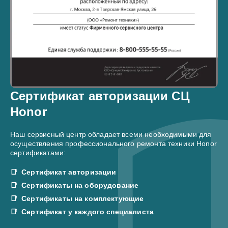
Сертификат авторизации СЦ
Honor
Наш сервисный центр обладает всеми необходимыми для
осуществления профессионального ремонта техники Honor
сертификатами:
Сертификат авторизации
Сертификаты на оборудование
Сертификаты на комплектующие
Сертификат у каждого специалиста