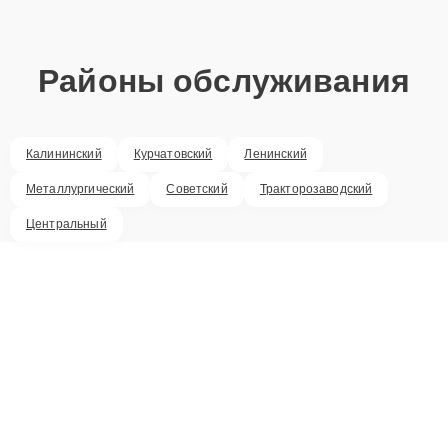
Районы обслуживания
Калининский
Курчатовский
Ленинский
Металлургический
Советский
Тракторозаводский
Центральный