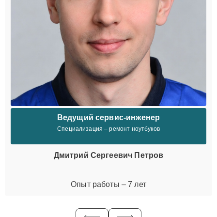
Ведущий сервис-инженер
Специализация – ремонт ноутбуков
Дмитрий Сергеевич Петров
Опыт работы – 7 лет