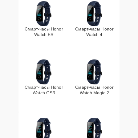
Смарт-часы Honor
Смарт-часы Honor
Watch ES
Watch 4
Смарт-часы Honor
Смарт-часы Honor
Watch GS3
Watch Magic 2