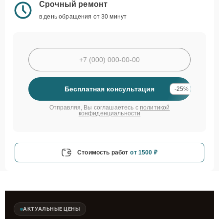
Срочный ремонт
в день обращения от 30 минут
Бесплатная консультация
-25%
Отправляя, Вы соглашаетесь с
политикой
конфиденциальности
Стоимость работ
от 1500 ₽
АКТУАЛЬНЫЕ ЦЕНЫ