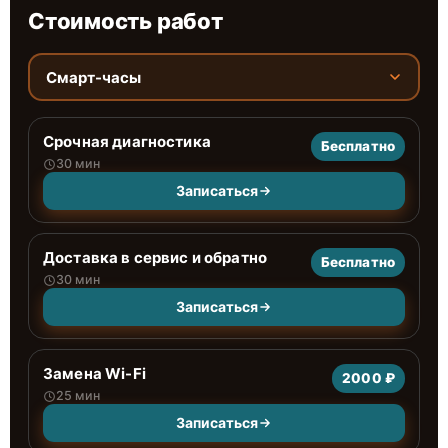
Стоимость работ
Смарт-часы
Срочная диагностика
Бесплатно
30 мин
Записаться
Доставка в сервис и обратно
Бесплатно
30 мин
Записаться
Замена Wi-Fi
2000 ₽
25 мин
Записаться