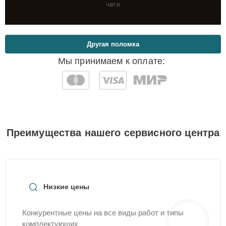
чате
Другая поломка
Мы принимаем к оплате:
Преимущества нашего сервисного центра
Низкие цены
Конкурентные цены на все виды работ и типы
комплектующих