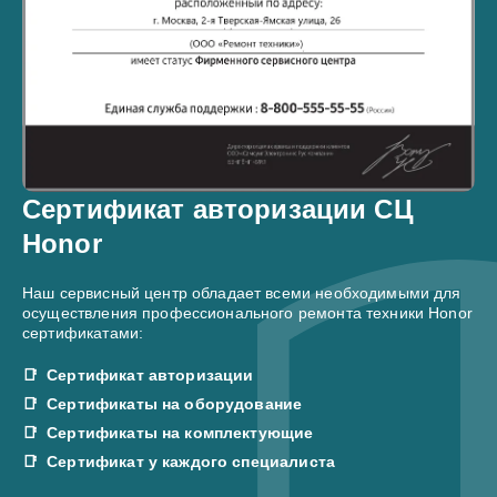
Сертификат авторизации СЦ
Honor
Наш сервисный центр обладает всеми необходимыми для
осуществления профессионального ремонта техники Honor
сертификатами:
Сертификат авторизации
Сертификаты на оборудование
Сертификаты на комплектующие
Сертификат у каждого специалиста