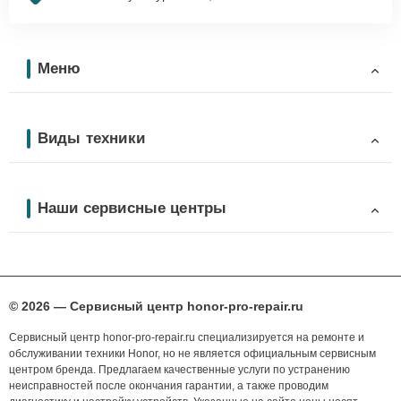
Меню
Виды техники
Наши сервисные центры
© 2026 — Сервисный центр honor-pro-repair.ru
Сервисный центр honor-pro-repair.ru специализируется на ремонте и
обслуживании техники Honor, но не является официальным сервисным
центром бренда. Предлагаем качественные услуги по устранению
неисправностей после окончания гарантии, а также проводим