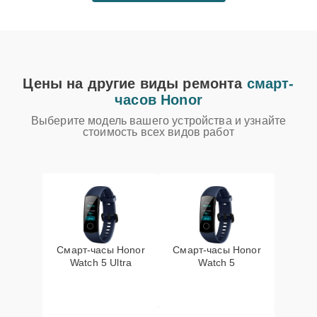
Цены на другие виды ремонта
смарт-
часов Honor
Выберите модель вашего устройства и узнайте
стоимость всех видов работ
Смарт-часы Honor
Смарт-часы Honor
Watch 5 Ultra
Watch 5