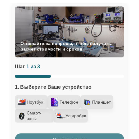
Отвечайте на вопросы, чтобы получить
расчет стоимости и сроков
Шаг
1 из 3
1. Выберите Ваше устройство
Ноутбук
Телефон
Планшет
Смарт-
Ультрабук
часы