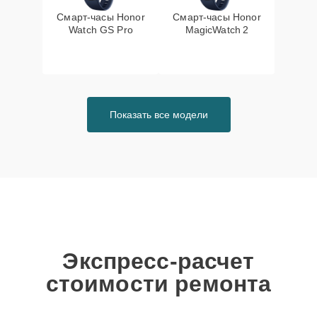
Смарт-часы Honor
Смарт-часы Honor
Watch GS Pro
MagicWatch 2
Показать все модели
Экспресс-расчет
стоимости ремонта