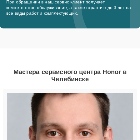
При обращении в наш сервис клиент получает
компетентное обслуживание, а также гарантию до 3 лет на
все виды работ и комплектующих.
Мастера сервисного центра Honor в
Челябинске