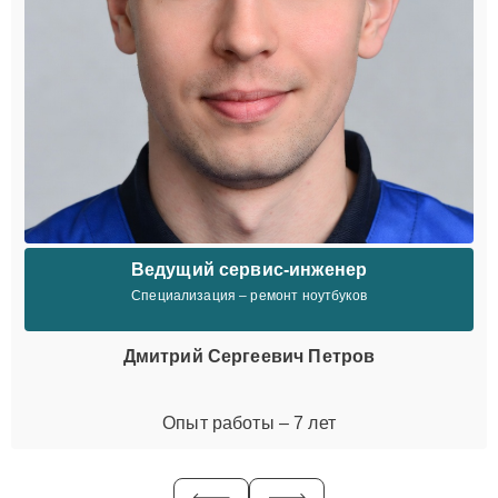
Ведущий сервис-инженер
Специализация – ремонт ноутбуков
Дмитрий Сергеевич Петров
Опыт работы – 7 лет