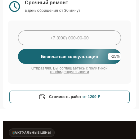
Срочный ремонт
в день обращения от 30 минут
Бесплатная консультация
-25%
Отправляя, Вы соглашаетесь с
политикой
конфиденциальности
Стоимость работ
от 1200 ₽
АКТУАЛЬНЫЕ ЦЕНЫ