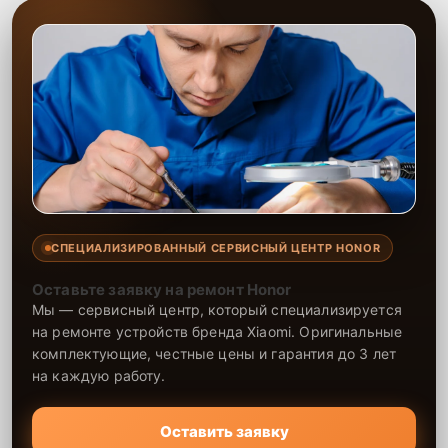
СПЕЦИАЛИЗИРОВАННЫЙ СЕРВИСНЫЙ ЦЕНТР HONOR
Оставьте заявку на ремонт Honor
Мы — сервисный центр, который специализируется
на ремонте устройств бренда Xiaomi. Оригинальные
комплектующие, честные цены и гарантия до 3 лет
на каждую работу.
Оставить заявку