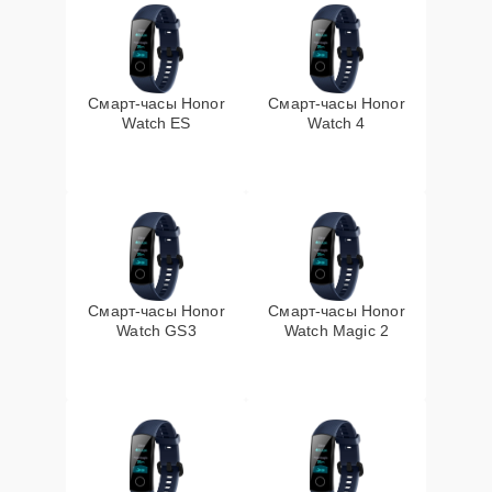
Смарт-часы Honor
Смарт-часы Honor
Watch ES
Watch 4
Смарт-часы Honor
Смарт-часы Honor
Watch GS3
Watch Magic 2