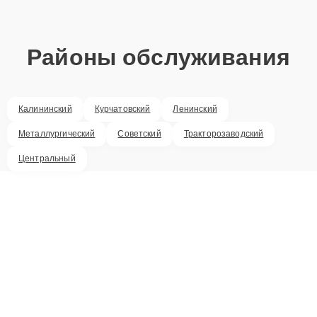
Районы обслуживания
Калининский
Курчатовский
Ленинский
Металлургический
Советский
Тракторозаводский
Центральный