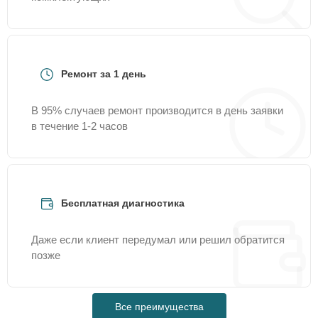
Ремонт за 1 день
В 95% случаев ремонт производится в день заявки
в течение 1-2 часов
Бесплатная диагностика
Даже если клиент передумал или решил обратится
позже
Все преимущества