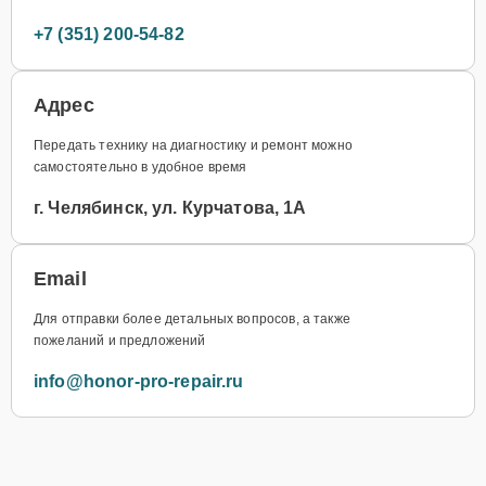
+7 (351) 200-54-82
Адрес
Передать технику на диагностику и ремонт можно
самостоятельно в удобное время
г. Челябинск, ул. Курчатова, 1А
Email
Для отправки более детальных вопросов, а также
пожеланий и предложений
info@honor-pro-repair.ru