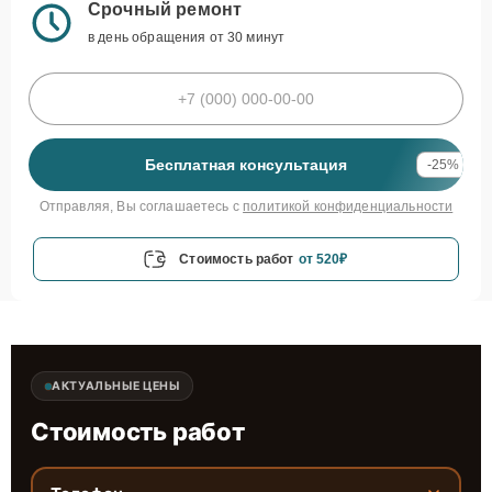
Срочный ремонт
в день обращения от 30 минут
Бесплатная консультация
-25%
Отправляя, Вы соглашаетесь с
политикой конфиденциальности
Стоимость работ
от 520₽
АКТУАЛЬНЫЕ ЦЕНЫ
Стоимость работ