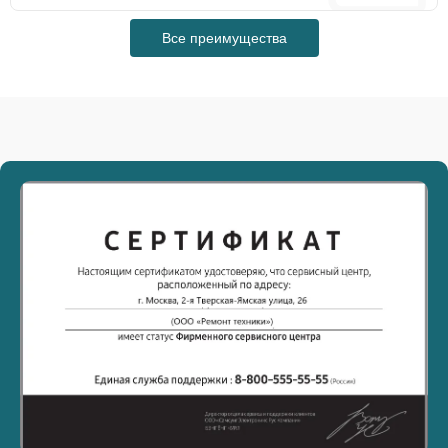
Все преимущества