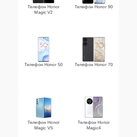
Телефон Honor
Телефон Honor 90
Magic V2
Телефон Honor 50
Телефон Honor 70
Телефон Honor
Телефон Honor
Magic VS
Magic4