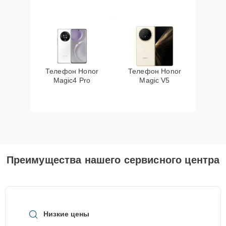
Телефон Honor
Телефон Honor
Magic4 Pro
Magic V5
Преимущества нашего сервисного центра
Низкие цены