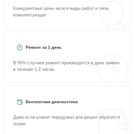
Конкурентные цены на все виды работ и типы
комплектующих
Ремонт за 1 день
В 95% случаев ремонт производится в день заявки
в течение 1-2 часов
Бесплатная диагностика
Даже если клиент передумал или решил обратится
позже