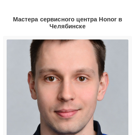
Мастера сервисного центра Honor в
Челябинске