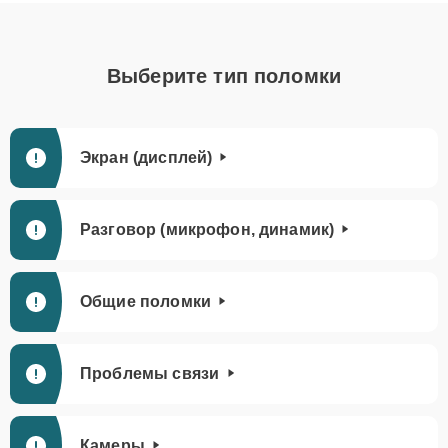
Выберите тип поломки
Экран (дисплей)
Разговор (микрофон, динамик)
Общие поломки
Проблемы связи
Камеры