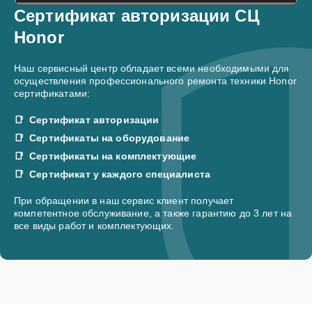
Сертификат авторизации СЦ
Honor
Наш сервисный центр обладает всеми необходимыми для
осуществления профессионального ремонта техники Honor
сертификатами:
Сертификат авторизации
Сертификаты на оборудование
Сертификаты на комплектующие
Сертификат у каждого специалиста
При обращении в наш сервис клиент получает
компетентное обслуживание, а также гарантию до 3 лет на
все виды работ и комплектующих.