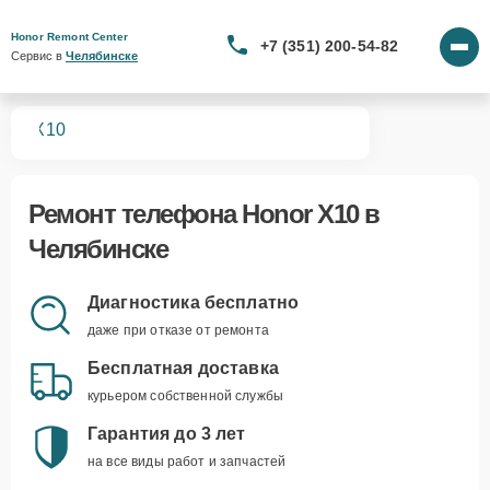
Honor Remont Center
+7 (351) 200-54-82
Сервис в 
Челябинске
нов
X10
Ремонт
телефона Honor X10
в
Челябинске
Диагностика бесплатно
даже при отказе от ремонта
Бесплатная доставка
курьером собственной службы
Гарантия до 3 лет
на все виды работ и запчастей