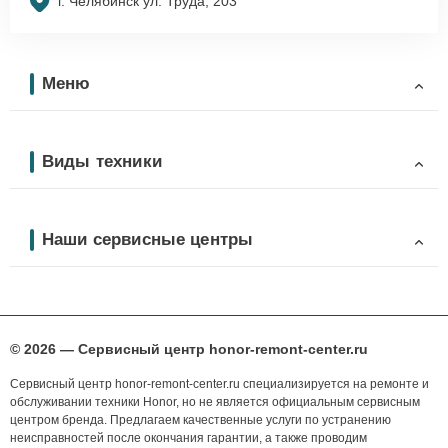
г. Челябинск ул. Труда, 203
Меню
Виды техники
Наши сервисные центры
© 2026 — Сервисный центр honor-remont-center.ru
Сервисный центр honor-remont-center.ru специализируется на ремонте и
обслуживании техники Honor, но не является официальным сервисным
центром бренда. Предлагаем качественные услуги по устранению
неисправностей после окончания гарантии, а также проводим