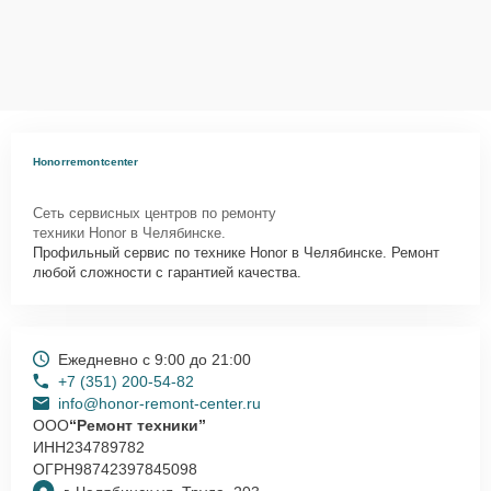
Honorremontcenter
Сеть сервисных центров по ремонту
техники Honor в Челябинске.
Профильный сервис по технике Honor в Челябинске. Ремонт
любой сложности с гарантией качества.
Ежедневно с 9:00 до 21:00
+7 (351) 200-54-82
info@honor-remont-center.ru
ООО
“Ремонт техники”
ИНН
234789782
ОГРН
98742397845098