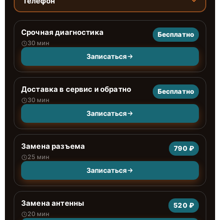
Телефон
Срочная диагностика
Бесплатно
30 мин
Записаться
Доставка в сервис и обратно
Бесплатно
30 мин
Записаться
Замена разъема
790 ₽
25 мин
Записаться
Замена антенны
520 ₽
20 мин