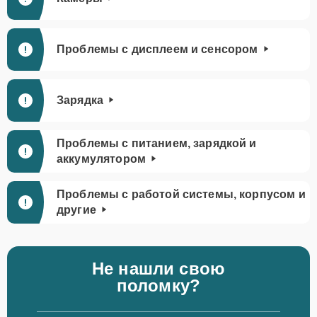
Проблемы с дисплеем и сенсором
Зарядка
Проблемы с питанием, зарядкой и
аккумулятором
Проблемы с работой системы, корпусом и
другие
Не нашли свою
поломку?