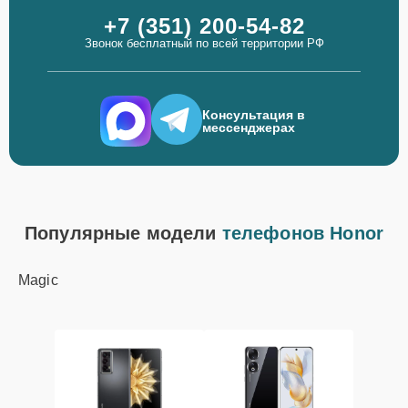
+7 (351) 200-54-82
Звонок бесплатный по всей территории РФ
Консультация в
мессенджерах
Популярные модели
телефонов Honor
Magic