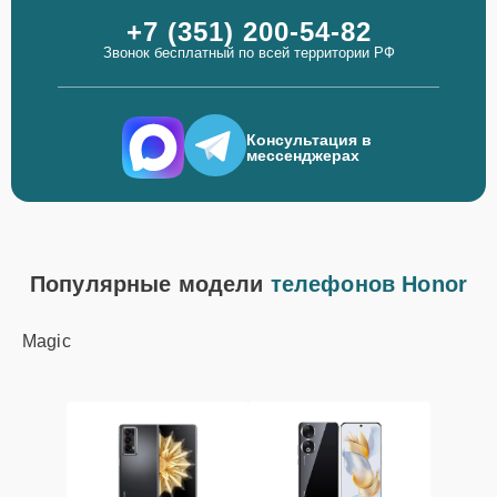
+7 (351) 200-54-82
Звонок бесплатный по всей территории РФ
Консультация в
мессенджерах
Популярные модели
телефонов Honor
Magic