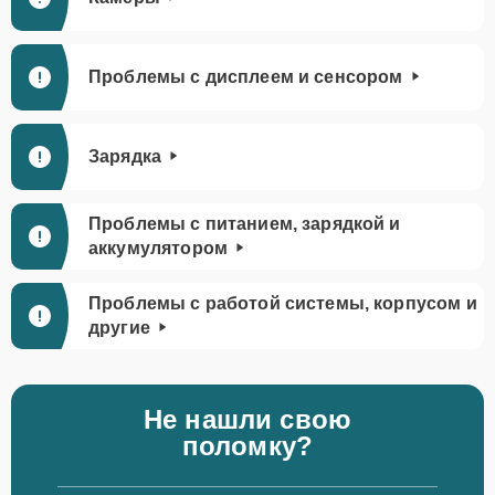
Проблемы с дисплеем и сенсором
Зарядка
Проблемы с питанием, зарядкой и
аккумулятором
Проблемы с работой системы, корпусом и
другие
Не нашли свою
поломку?