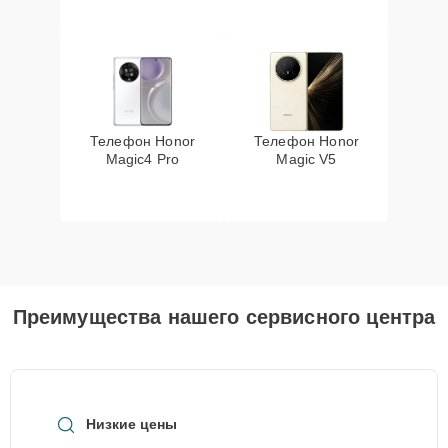
Телефон Honor
Телефон Honor
Magic4 Pro
Magic V5
Преимущества нашего сервисного центра
Низкие цены