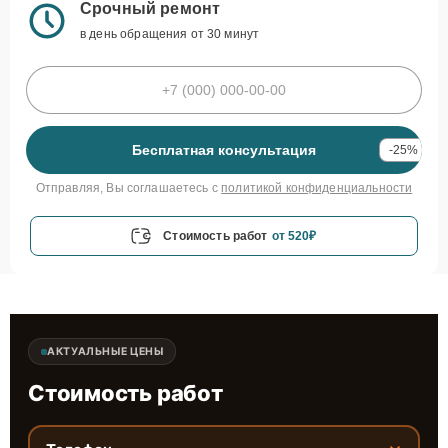
Срочный ремонт
в день обращения от 30 минут
Бесплатная консультация
-25%
Отправляя, Вы соглашаетесь с
политикой конфиденциальности
Стоимость работ
от 520₽
АКТУАЛЬНЫЕ ЦЕНЫ
Стоимость работ