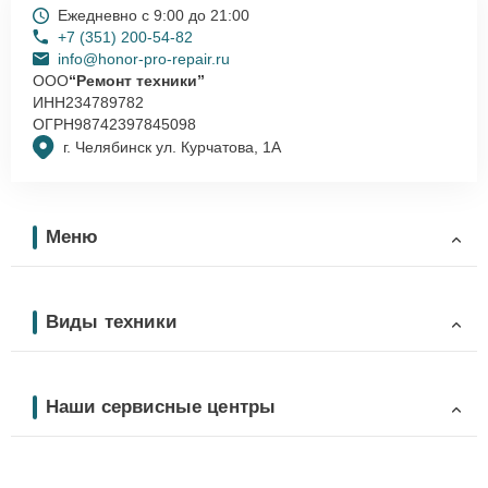
Ежедневно с 9:00 до 21:00
+7 (351) 200-54-82
info@honor-pro-repair.ru
ООО
“Ремонт техники”
ИНН
234789782
ОГРН
98742397845098
г. Челябинск ул. Курчатова, 1А
Меню
Виды техники
Наши сервисные центры