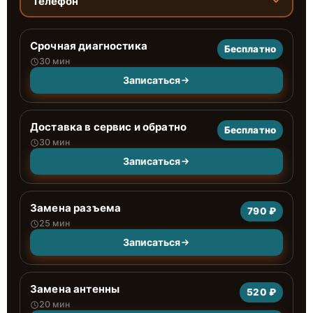
Телефон
Срочная диагностика
Бесплатно
30 мин
Записаться
Доставка в сервис и обратно
Бесплатно
30 мин
Записаться
Замена разъема
790 ₽
25 мин
Записаться
Замена антенны
520 ₽
20 мин