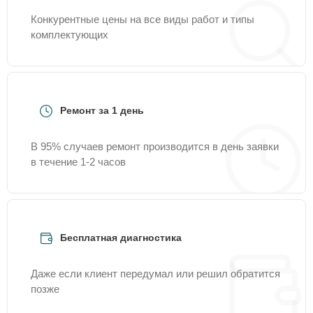
Конкурентные цены на все виды работ и типы
комплектующих
Ремонт за 1 день
В 95% случаев ремонт производится в день заявки
в течение 1-2 часов
Бесплатная диагностика
Даже если клиент передумал или решил обратится
позже