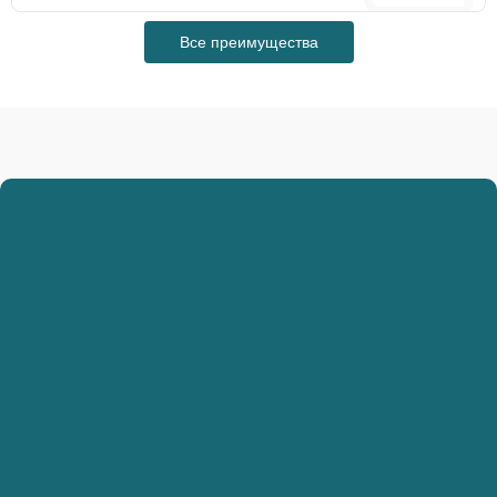
Все преимущества