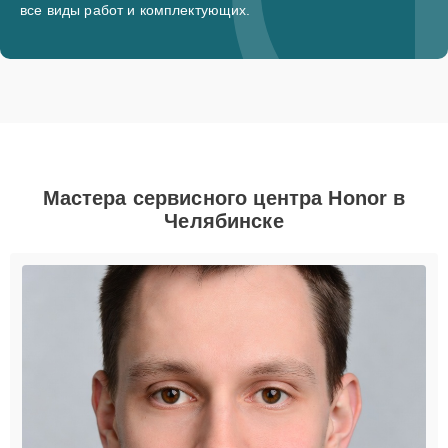
все виды работ и комплектующих.
Мастера сервисного центра Honor в
Челябинске