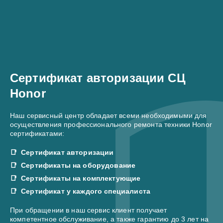
Сертификат авторизации СЦ
Honor
Наш сервисный центр обладает всеми необходимыми для
осуществления профессионального ремонта техники Honor
сертификатами:
Сертификат авторизации
Сертификаты на оборудование
Сертификаты на комплектующие
Сертификат у каждого специалиста
При обращении в наш сервис клиент получает
компетентное обслуживание, а также гарантию до 3 лет на