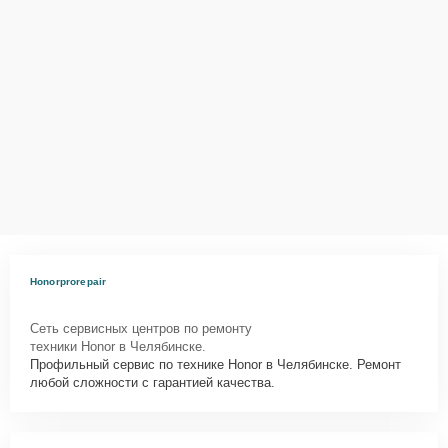
Honorprorepair
Сеть сервисных центров по ремонту
техники Honor в Челябинске.
Профильный сервис по технике Honor в Челябинске. Ремонт
любой сложности с гарантией качества.