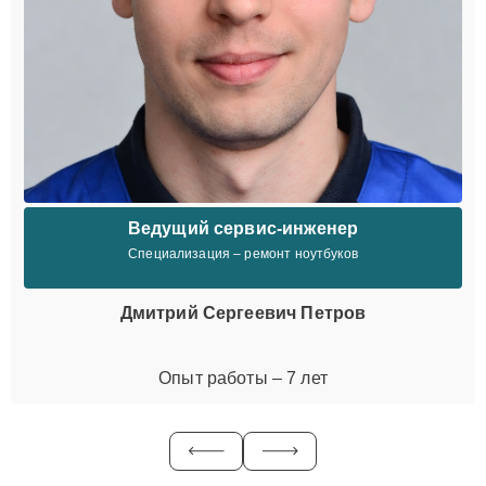
Ведущий сервис-инженер
Специализация – ремонт ноутбуков
Дмитрий Сергеевич Петров
Опыт работы – 7 лет