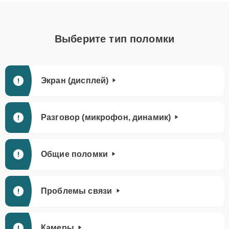
Выберите тип поломки
Экран (дисплей)
Разговор (микрофон, динамик)
Общие поломки
Проблемы связи
Камеры