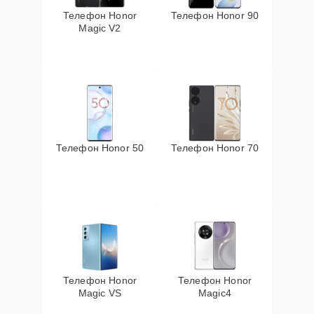
Телефон Honor
Телефон Honor 90
Magic V2
Телефон Honor 50
Телефон Honor 70
Телефон Honor
Телефон Honor
Magic VS
Magic4