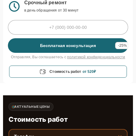
Срочный ремонт
в день обращения от 30 минут
Бесплатная консультация
-25%
Отправляя, Вы соглашаетесь с
политикой конфиденциальности
Стоимость работ
от 520₽
АКТУАЛЬНЫЕ ЦЕНЫ
Стоимость работ