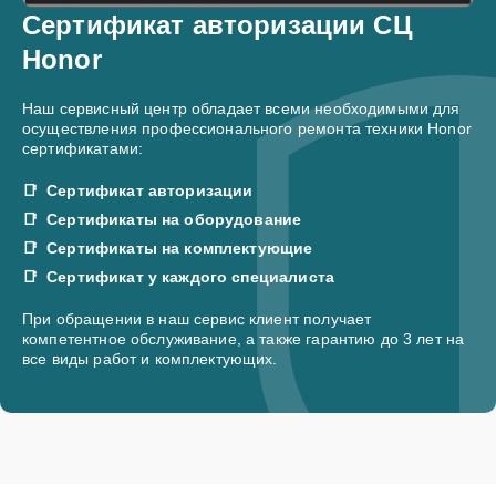
Сертификат авторизации СЦ
Honor
Наш сервисный центр обладает всеми необходимыми для
осуществления профессионального ремонта техники Honor
сертификатами:
Сертификат авторизации
Сертификаты на оборудование
Сертификаты на комплектующие
Сертификат у каждого специалиста
При обращении в наш сервис клиент получает
компетентное обслуживание, а также гарантию до 3 лет на
все виды работ и комплектующих.