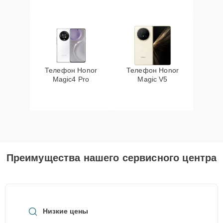
Телефон Honor
Телефон Honor
Magic4 Pro
Magic V5
Преимущества нашего сервисного центра
Низкие цены