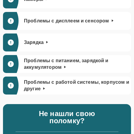
Проблемы с дисплеем и сенсором
Зарядка
Проблемы с питанием, зарядкой и
аккумулятором
Проблемы с работой системы, корпусом и
другие
Не нашли свою
поломку?