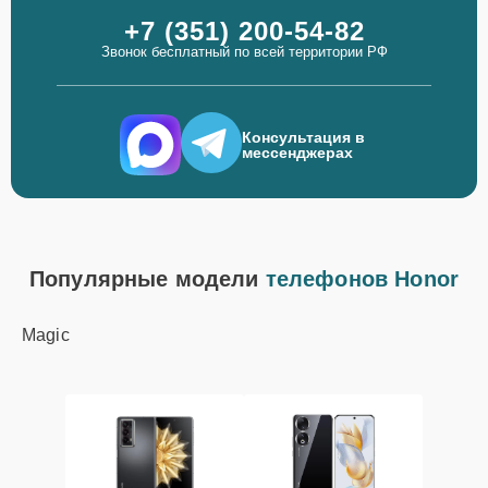
+7 (351) 200-54-82
Звонок бесплатный по всей территории РФ
Консультация в
мессенджерах
Популярные модели
телефонов Honor
Magic