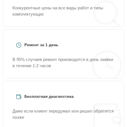
Конкурентные цены на все виды работ и типы
комплектующих
Ремонт за 1 день
В 95% случаев ремонт производится в день заявки
в течение 1-2 часов
Бесплатная диагностика
Даже если клиент передумал или решил обратится
позже