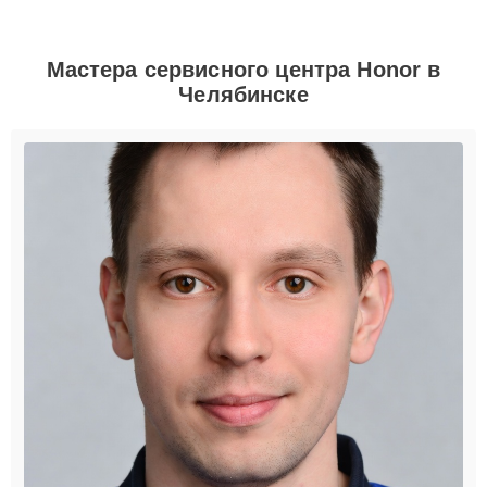
Мастера сервисного центра Honor в
Челябинске