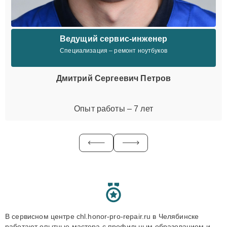
Ведущий сервис-инженер
Специализация – ремонт ноутбуков
Дмитрий Сергеевич Петров
Опыт работы – 7 лет
В сервисном центре chl.honor-pro-repair.ru в Челябинске
работают опытные мастера с профильным образованием и