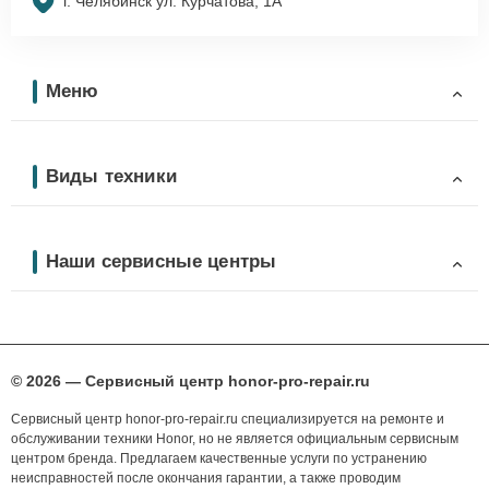
г. Челябинск ул. Курчатова, 1А
Меню
Виды техники
Наши сервисные центры
© 2026 — Сервисный центр honor-pro-repair.ru
Сервисный центр honor-pro-repair.ru специализируется на ремонте и
обслуживании техники Honor, но не является официальным сервисным
центром бренда. Предлагаем качественные услуги по устранению
неисправностей после окончания гарантии, а также проводим