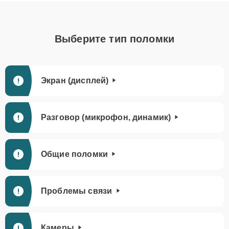
Выберите тип поломки
Экран (дисплей)
Разговор (микрофон, динамик)
Общие поломки
Проблемы связи
Камеры