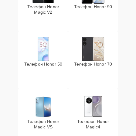
Телефон Honor
Телефон Honor 90
Magic V2
Телефон Honor 50
Телефон Honor 70
Телефон Honor
Телефон Honor
Magic VS
Magic4