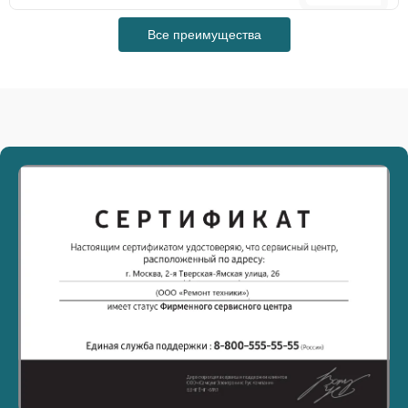
Все преимущества