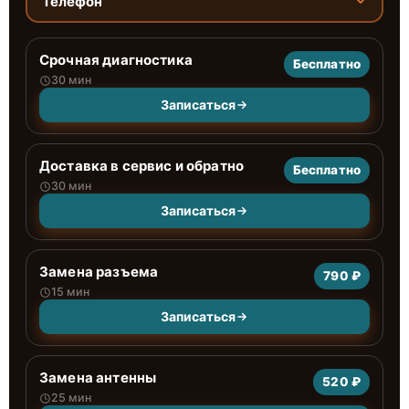
Телефон
Срочная диагностика
Бесплатно
30 мин
Записаться
Доставка в сервис и обратно
Бесплатно
30 мин
Записаться
Замена разъема
790 ₽
15 мин
Записаться
Замена антенны
520 ₽
25 мин