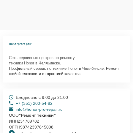
Honorprorepair
Сеть сервисных центров по ремонту
техники Honor в Челябинске.
Профильный сервис по технике Honor в Челябинске. Ремонт
любой сложности с гарантией качества.
Ежедневно с 9:00 до 21:00
+7 (351) 200-54-82
info@honor-pro-repair.ru
ООО
“Ремонт техники”
ИНН
234789782
ОГРН
98742397845098