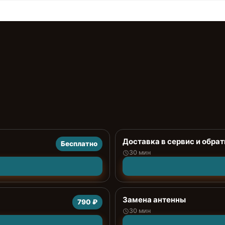
Доставка в сервис и обрат
Бесплатно
30 мин
Замена антенны
790 ₽
30 мин