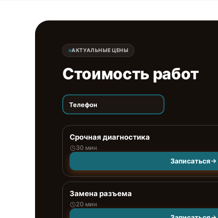
АКТУАЛЬНЫЕ ЦЕНЫ
Стоимость работ
Телефон
Срочная диагностика
30 мин
Записаться
Замена разъема
20 мин
Записаться