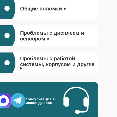
Общие поломки
Проблемы с дисплеем и
сенсором
Проблемы с работой
системы, корпусом и другие
Консультация в
мессенджерах