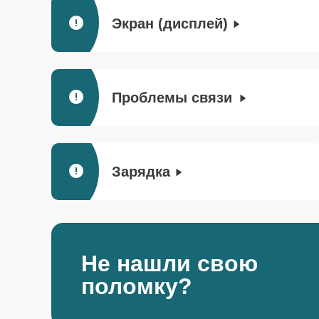
Экран (дисплей)
Проблемы связи
Зарядка
Не нашли свою
поломку?