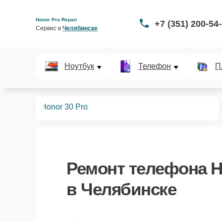
Honor Pro Repair
+7 (351) 200-54
Сервис в 
Челябинске
Ноутбук
Телефон
П
телефонов
Honor 30 Pro
Ремонт
телефона H
в Челябинске