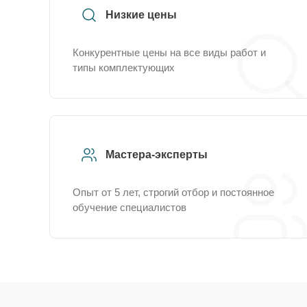
Низкие цены
Конкурентные цены на все виды работ и
типы комплектующих
Мастера-эксперты
Опыт от 5 лет, строгий отбор и постоянное
обучение специалистов