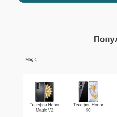
Попу
Magic
Телефон Honor
Телефон Honor
Magic V2
90