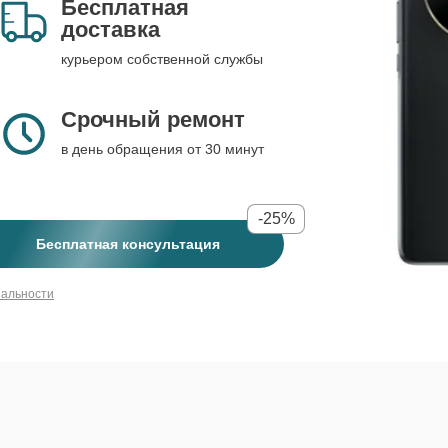
Бесплатная
доставка
курьером собственной службы
Срочный ремонт
в день обращения от 30 минут
-25%
Бесплатная консультация
иальности