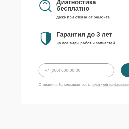
Диагностика
бесплатно
даже при отказе от ремонта
Гарантия до 3 лет
на все виды работ и запчастей
Отправляя, Вы соглашаетесь с
политикой конфиденц