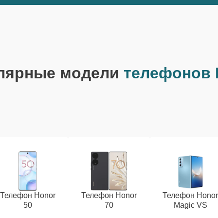
лярные модели
телефонов 
Телефон Honor
Телефон Honor
Телефон Hono
50
70
Magic VS