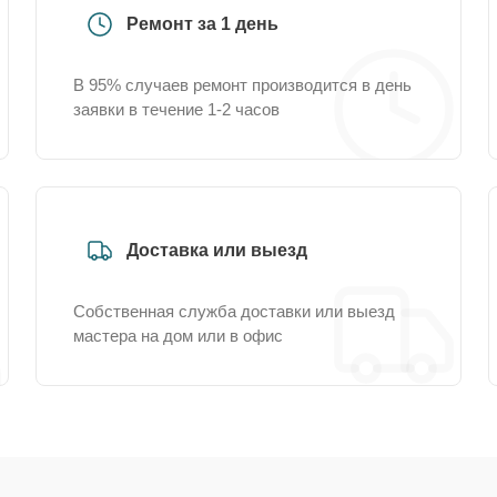
Ремонт за 1 день
В 95% случаев ремонт производится в день
заявки в течение 1-2 часов
Доставка или выезд
Собственная служба доставки или выезд
мастера на дом или в офис