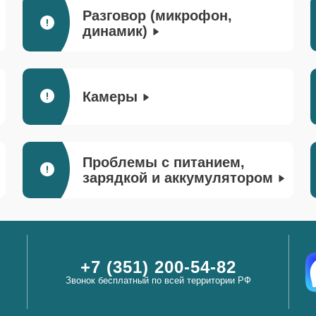
Разговор (микрофон,
динамик)
Камеры
Проблемы с питанием,
зарядкой и аккумулятором
+7 (351) 200-54-82
Звонок бесплатный по всей территории РФ