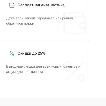
Бесплатная диагностика
Даже если клиент передумал или решил
обратится позже
Скидки до 25%
Выгодные скидки для всех новых клиентов и
акции для постоянных