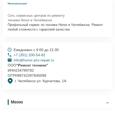
Honorprorepair
Сеть сервисных центров по ремонту
техники Honor в Челябинске.
Профильный сервис по технике Honor в Челябинске. Ремонт
любой сложности с гарантией качества.
Ежедневно с 9:00 до 21:00
+7 (351) 200-54-82
info@honor-pro-repair.ru
ООО
“Ремонт техники”
ИНН
234789782
ОГРН
98742397845098
г. Челябинск ул. Курчатова, 1А
Меню