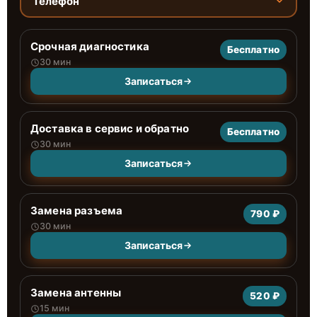
Телефон
Срочная диагностика
Бесплатно
30 мин
Записаться
Доставка в сервис и обратно
Бесплатно
30 мин
Записаться
Замена разъема
790 ₽
30 мин
Записаться
Замена антенны
520 ₽
15 мин