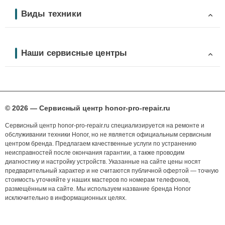
Виды техники
Наши сервисные центры
© 2026 — Сервисный центр honor-pro-repair.ru
Сервисный центр honor-pro-repair.ru специализируется на ремонте и
обслуживании техники Honor, но не является официальным сервисным
центром бренда. Предлагаем качественные услуги по устранению
неисправностей после окончания гарантии, а также проводим
диагностику и настройку устройств. Указанные на сайте цены носят
предварительный характер и не считаются публичной офертой — точную
стоимость уточняйте у наших мастеров по номерам телефонов,
размещённым на сайте. Мы используем название бренда Honor
исключительно в информационных целях.