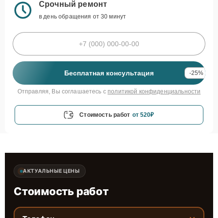
Срочный ремонт
в день обращения от 30 минут
Бесплатная консультация
-25%
Отправляя, Вы соглашаетесь с
политикой конфиденциальности
Стоимость работ
от 520₽
АКТУАЛЬНЫЕ ЦЕНЫ
Стоимость работ