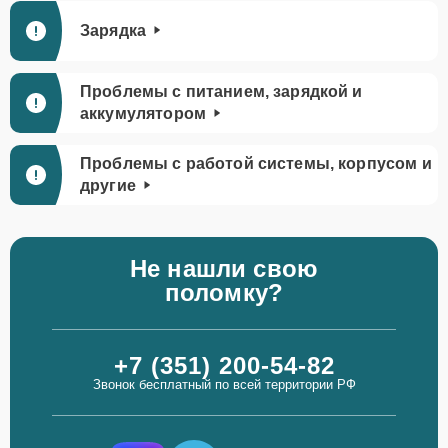
Зарядка
Проблемы с питанием, зарядкой и
аккумулятором
Проблемы с работой системы, корпусом и
другие
Не нашли свою
поломку?
+7 (351) 200-54-82
Звонок бесплатный по всей территории РФ