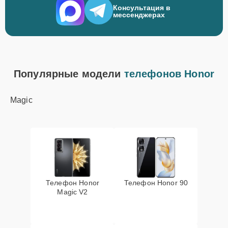
Консультация в
мессенджерах
Популярные модели
телефонов Honor
Magic
Телефон Honor
Телефон Honor 90
Magic V2