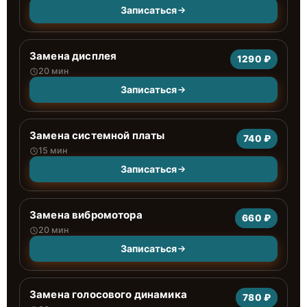
Записаться
Замена дисплея
1290 ₽
20 мин
Записаться
Замена системной платы
740 ₽
15 мин
Записаться
Замена вибромотора
660 ₽
20 мин
Записаться
Замена голосового динамика
780 ₽