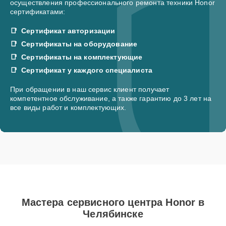
осуществления профессионального ремонта техники Honor
сертификатами:
Сертификат авторизации
Сертификаты на оборудование
Сертификаты на комплектующие
Сертификат у каждого специалиста
При обращении в наш сервис клиент получает
компетентное обслуживание, а также гарантию до 3 лет на
все виды работ и комплектующих.
Мастера сервисного центра Honor в
Челябинске