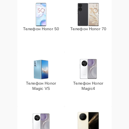
Телефон Honor 50
Телефон Honor 70
Телефон Honor
Телефон Honor
Magic VS
Magic4