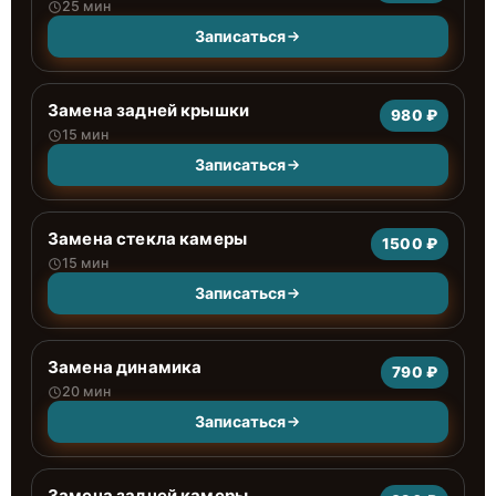
25 мин
Записаться
Замена задней крышки
980 ₽
15 мин
Записаться
Замена стекла камеры
1500 ₽
15 мин
Записаться
Замена динамика
790 ₽
20 мин
Записаться
Замена задней камеры