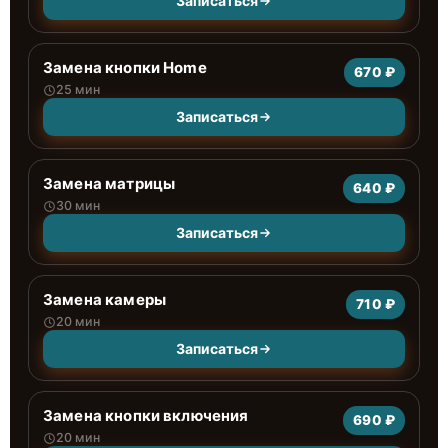
Записаться
Замена кнопки Home
670 ₽
25 мин
Записаться
Замена матрицы
640 ₽
30 мин
Записаться
Замена камеры
710 ₽
20 мин
Записаться
Замена кнопки включения
690 ₽
20 мин