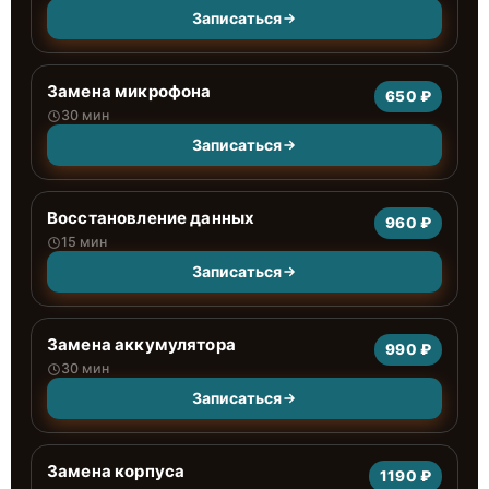
Записаться
Замена микрофона
650 ₽
30 мин
Записаться
Восстановление данных
960 ₽
15 мин
Записаться
Замена аккумулятора
990 ₽
30 мин
Записаться
Замена корпуса
1190 ₽