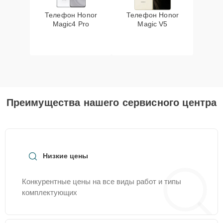
Телефон Honor
Телефон Honor
Magic4 Pro
Magic V5
Преимущества нашего сервисного центра
Низкие цены
Конкурентные цены на все виды работ и типы
комплектующих