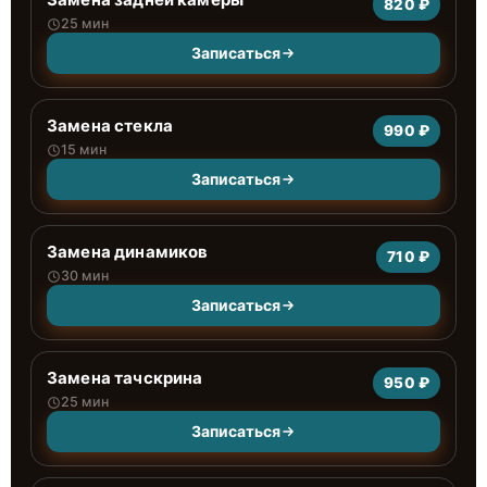
820 ₽
25 мин
Записаться
Замена стекла
990 ₽
15 мин
Записаться
Замена динамиков
710 ₽
30 мин
Записаться
Замена тачскрина
950 ₽
25 мин
Записаться