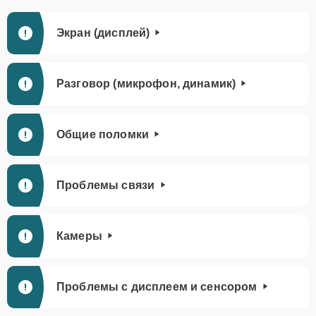
Экран (дисплей)
Разговор (микрофон, динамик)
Общие поломки
Проблемы связи
Камеры
Проблемы с дисплеем и сенсором