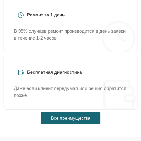
Ремонт за 1 день
В 95% случаев ремонт производится в день заявки
в течение 1-2 часов
Бесплатная диагностика
Даже если клиент передумал или решил обратится
позже
Все преимущества