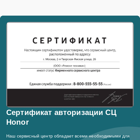
Сертификат авторизации СЦ
Honor
Наш сервисный центр обладает всеми необходимыми для