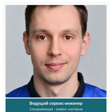
Ведущий сервис-инженер
Специализация – ремонт ноутбуков