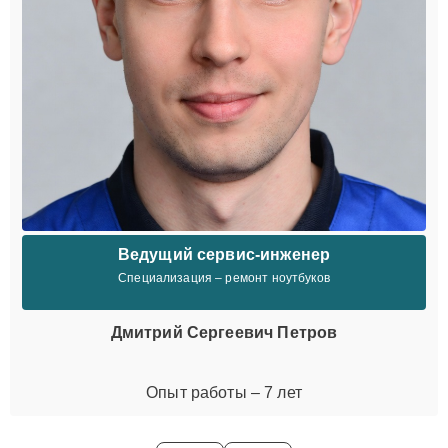
Ведущий сервис-инженер
Специализация – ремонт ноутбуков
Дмитрий Сергеевич Петров
Опыт работы – 7 лет