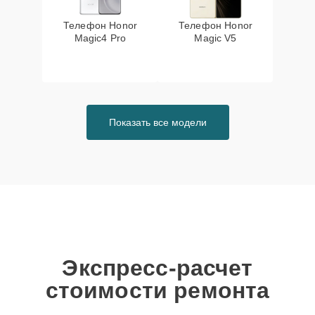
Телефон Honor
Телефон Honor
Magic4 Pro
Magic V5
Показать все модели
Экспресс-расчет
стоимости ремонта