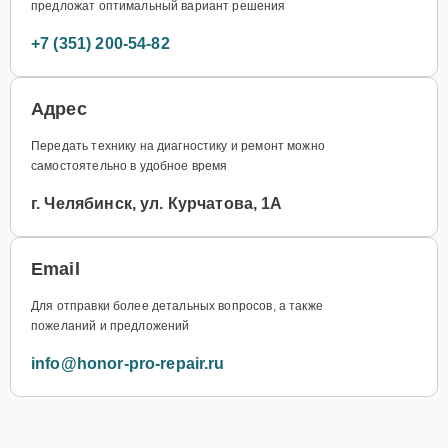
предложат оптимальный вариант решения
+7 (351) 200-54-82
Адрес
Передать технику на диагностику и ремонт можно
самостоятельно в удобное время
г. Челябинск, ул. Курчатова, 1А
Email
Для отправки более детальных вопросов, а также
пожеланий и предложений
info@honor-pro-repair.ru