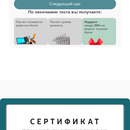
Следующий шаг
По окончанию теста вы получаете:
Расчет стоимости
Расчет сроков
Подарок:
ремонта Honor
ремонта
скидку
25%
на
ремонт техники
Honor