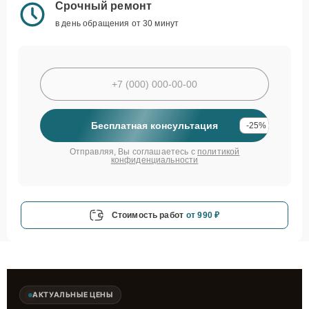
Срочный ремонт
в день обращения от 30 минут
Бесплатная консультация
-25%
Отправляя, Вы соглашаетесь с
политикой
конфиденциальности
Стоимость работ
от 990 ₽
АКТУАЛЬНЫЕ ЦЕНЫ