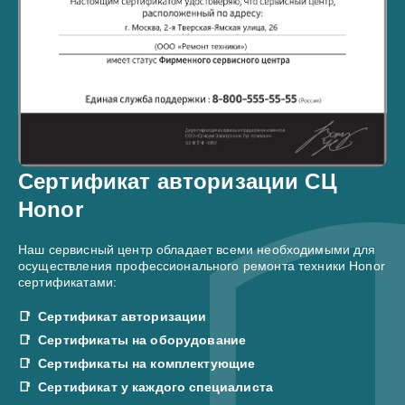
Сертификат авторизации СЦ
Honor
Наш сервисный центр обладает всеми необходимыми для
осуществления профессионального ремонта техники Honor
сертификатами:
Сертификат авторизации
Сертификаты на оборудование
Сертификаты на комплектующие
Сертификат у каждого специалиста