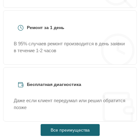
Ремонт за 1 день
В 95% случаев ремонт производится в день заявки
в течение 1-2 часов
Бесплатная диагностика
Даже если клиент передумал или решил обратится
позже
Все преимущества