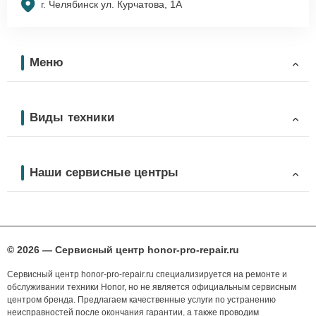
г. Челябинск ул. Курчатова, 1А
Меню
Виды техники
Наши сервисные центры
© 2026 — Сервисный центр honor-pro-repair.ru
Сервисный центр honor-pro-repair.ru специализируется на ремонте и
обслуживании техники Honor, но не является официальным сервисным
центром бренда. Предлагаем качественные услуги по устранению
неисправностей после окончания гарантии, а также проводим