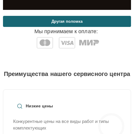
Другая поломка
Мы принимаем к оплате:
Преимущества нашего сервисного центра
Низкие цены
Конкурентные цены на все виды работ и типы
комплектующих