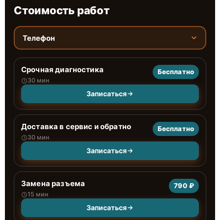
Стоимость работ
Телефон
Срочная диагностика
Бесплатно
30 мин
Записаться
Доставка в сервис и обратно
Бесплатно
30 мин
Записаться
Замена разъема
790 ₽
15 мин
Записаться