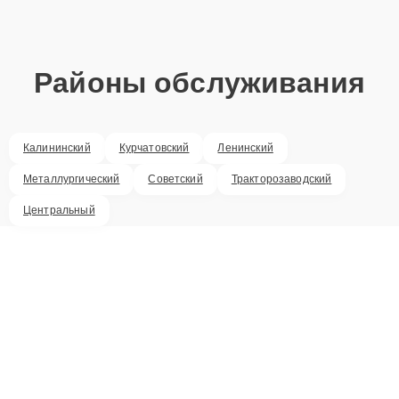
Районы обслуживания
Калининский
Курчатовский
Ленинский
Металлургический
Советский
Тракторозаводский
Центральный