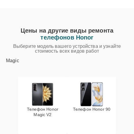
Цены на другие виды ремонта
телефонов Honor
Выберите модель вашего устройства и узнайте
стоимость всех видов работ
Magic
Телефон Honor
Телефон Honor 90
Magic V2