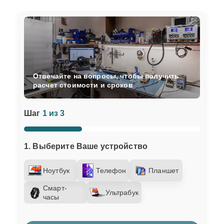
Отвечайте на вопросы, чтобы получить
расчет стоимости и сроков
Шаг
1 из 3
1. Выберите Ваше устройство
Ноутбук
Телефон
Планшет
Смарт-
Ультрабук
часы