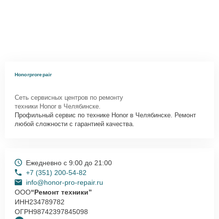
Honorprorepair
Сеть сервисных центров по ремонту
техники Honor в Челябинске.
Профильный сервис по технике Honor в Челябинске. Ремонт
любой сложности с гарантией качества.
Ежедневно с 9:00 до 21:00
+7 (351) 200-54-82
info@honor-pro-repair.ru
ООО
“Ремонт техники”
ИНН
234789782
ОГРН
98742397845098