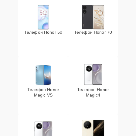
Телефон Honor 50
Телефон Honor 70
Телефон Honor
Телефон Honor
Magic VS
Magic4