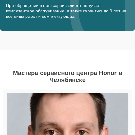
При обращении в наш сервис клиент получает
компетентное обслуживание, а также гарантию до 3 лет на
все виды работ и комплектующих.
Мастера сервисного центра Honor в
Челябинске