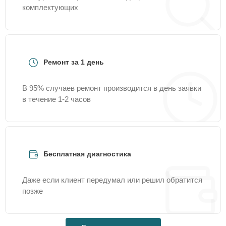
комплектующих
Ремонт за 1 день
В 95% случаев ремонт производится в день заявки
в течение 1-2 часов
Бесплатная диагностика
Даже если клиент передумал или решил обратится
позже