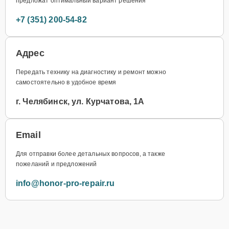
предложат оптимальный вариант решения
+7 (351) 200-54-82
Адрес
Передать технику на диагностику и ремонт можно
самостоятельно в удобное время
г. Челябинск, ул. Курчатова, 1А
Email
Для отправки более детальных вопросов, а также
пожеланий и предложений
info@honor-pro-repair.ru