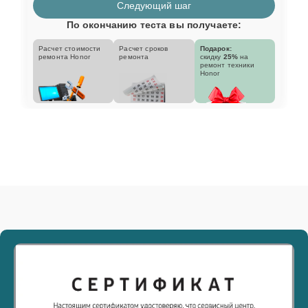
Следующий шаг
По окончанию теста вы получаете:
Расчет стоимости
Расчет сроков
Подарок:
ремонта Honor
ремонта
скидку
25%
на
ремонт техники
Honor