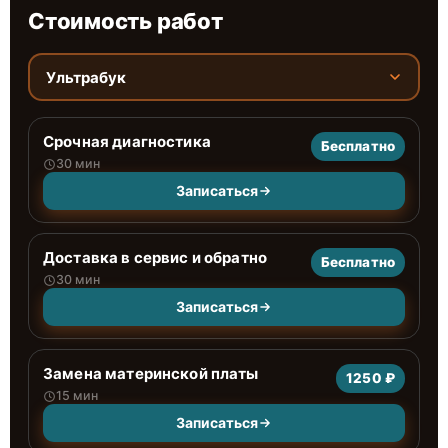
Стоимость работ
Ультрабук
Срочная диагностика
Бесплатно
30 мин
Записаться
Доставка в сервис и обратно
Бесплатно
30 мин
Записаться
Замена материнской платы
1250 ₽
15 мин
Записаться