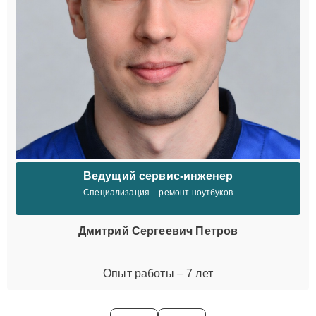
Ведущий сервис-инженер
Специализация – ремонт ноутбуков
Дмитрий Сергеевич Петров
Опыт работы – 7 лет