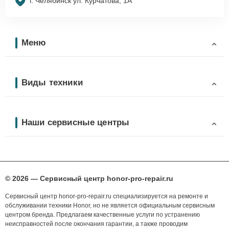
г. Челябинск ул. Курчатова, 1А
Меню
Виды техники
Наши сервисные центры
© 2026 — Сервисный центр honor-pro-repair.ru
Сервисный центр honor-pro-repair.ru специализируется на ремонте и
обслуживании техники Honor, но не является официальным сервисным
центром бренда. Предлагаем качественные услуги по устранению
неисправностей после окончания гарантии, а также проводим