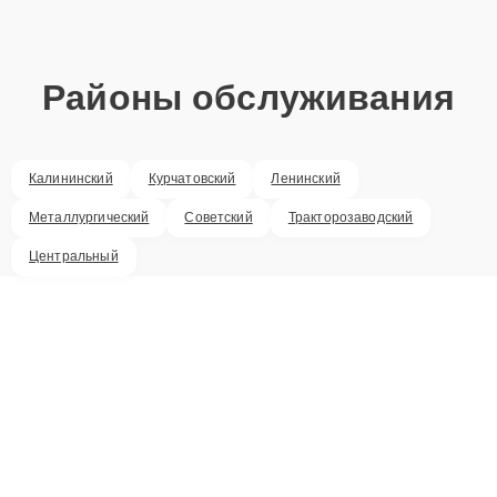
Районы обслуживания
Калининский
Курчатовский
Ленинский
Металлургический
Советский
Тракторозаводский
Центральный