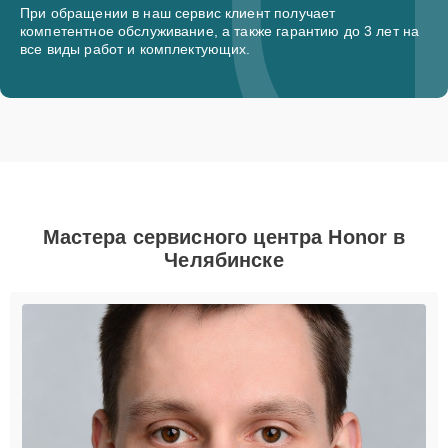
При обращении в наш сервис клиент получает
компетентное обслуживание, а также гарантию до 3 лет на
все виды работ и комплектующих.
Мастера сервисного центра Honor в
Челябинске