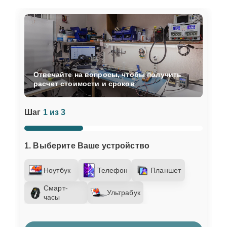
Отвечайте на вопросы, чтобы получить
расчет стоимости и сроков
Шаг
1 из 3
1. Выберите Ваше устройство
Ноутбук
Телефон
Планшет
Смарт-
Ультрабук
часы