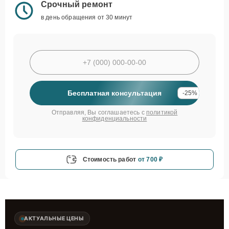
Срочный ремонт
в день обращения от 30 минут
Бесплатная консультация
-25%
Отправляя, Вы соглашаетесь с
политикой
конфиденциальности
Стоимость работ
от 700 ₽
АКТУАЛЬНЫЕ ЦЕНЫ