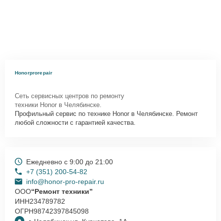
Honorprorepair
Сеть сервисных центров по ремонту
техники Honor в Челябинске.
Профильный сервис по технике Honor в Челябинске. Ремонт
любой сложности с гарантией качества.
Ежедневно с 9:00 до 21:00
+7 (351) 200-54-82
info@honor-pro-repair.ru
ООО
“Ремонт техники”
ИНН
234789782
ОГРН
98742397845098