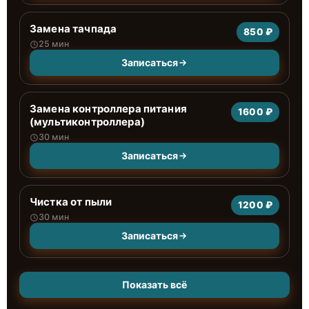
Замена тачпада
850 ₽
25 мин
Записаться
Замена контроллера питания
1600 ₽
(мультиконтроллера)
30 мин
Записаться
Чистка от пыли
1200 ₽
30 мин
Записаться
Показать всё