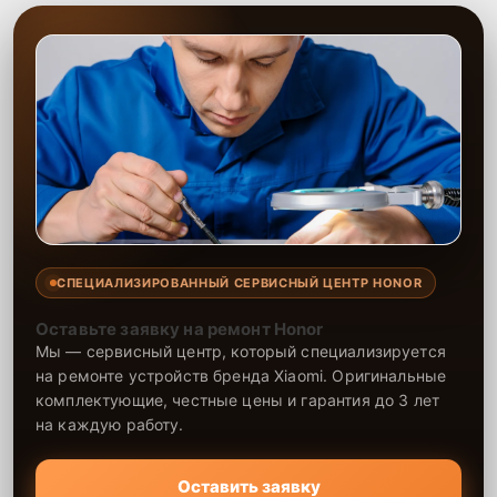
СПЕЦИАЛИЗИРОВАННЫЙ СЕРВИСНЫЙ ЦЕНТР HONOR
Оставьте заявку на ремонт Honor
Мы — сервисный центр, который специализируется
на ремонте устройств бренда Xiaomi. Оригинальные
комплектующие, честные цены и гарантия до 3 лет
на каждую работу.
Оставить заявку