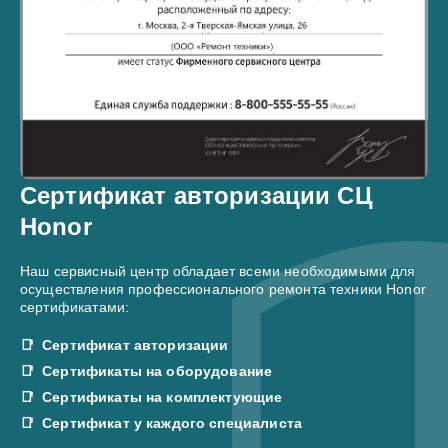
Сертификат авторизации СЦ
Honor
Наш сервисный центр обладает всеми необходимыми для
осуществления профессионального ремонта техники Honor
сертификатами:
Сертификат авторизации
Сертификаты на оборудование
Сертификаты на комплектующие
Сертификат у каждого специалиста