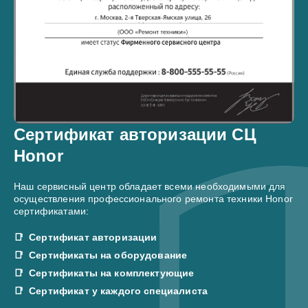
Сертификат авторизации СЦ
Honor
Наш сервисный центр обладает всеми необходимыми для
осуществления профессионального ремонта техники Honor
сертификатами:
Сертификат авторизации
Сертификаты на оборудование
Сертификаты на комплектующие
Сертификат у каждого специалиста