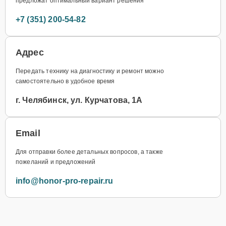
предложат оптимальный вариант решения
+7 (351) 200-54-82
Адрес
Передать технику на диагностику и ремонт можно
самостоятельно в удобное время
г. Челябинск, ул. Курчатова, 1А
Email
Для отправки более детальных вопросов, а также
пожеланий и предложений
info@honor-pro-repair.ru