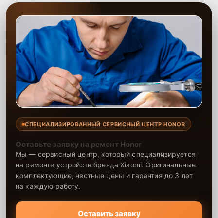
СПЕЦИАЛИЗИРОВАННЫЙ СЕРВИСНЫЙ ЦЕНТР HONOR
Оставьте заявку на ремонт Honor
Мы — сервисный центр, который специализируется
на ремонте устройств бренда Xiaomi. Оригинальные
комплектующие, честные цены и гарантия до 3 лет
на каждую работу.
Оставить заявку