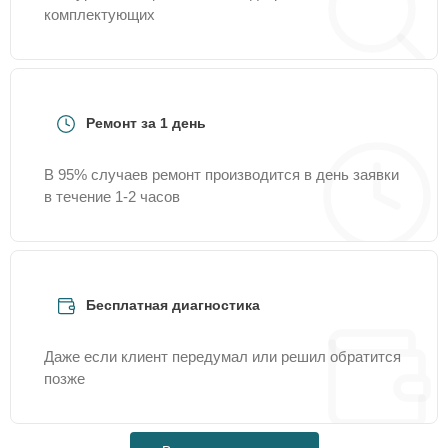
комплектующих
Ремонт за 1 день
В 95% случаев ремонт производится в день заявки
в течение 1-2 часов
Бесплатная диагностика
Даже если клиент передумал или решил обратится
позже