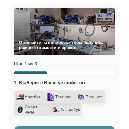
Отвечайте на вопросы, чтобы получить
расчет стоимости и сроков
Шаг
1 из 3
1. Выберите Ваше устройство
Ноутбук
Телефон
Планшет
Смарт-
Ультрабук
часы