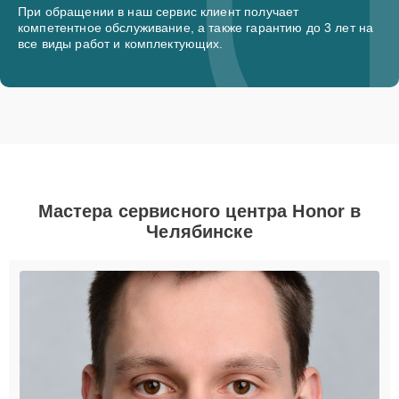
При обращении в наш сервис клиент получает
компетентное обслуживание, а также гарантию до 3 лет на
все виды работ и комплектующих.
Мастера сервисного центра Honor в
Челябинске