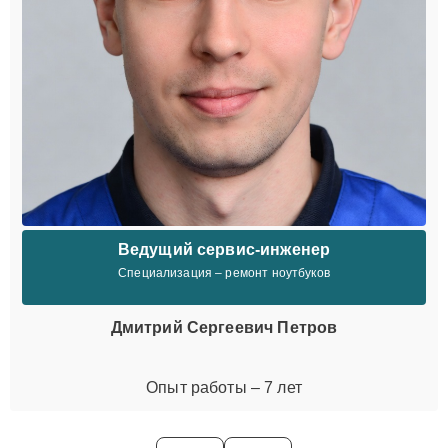
Ведущий сервис-инженер
Специализация – ремонт ноутбуков
Дмитрий Сергеевич Петров
Опыт работы – 7 лет