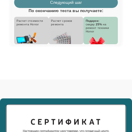
Следующий шаг
По окончанию теста вы получаете:
Расчет стоимости
Расчет сроков
Подарок:
ремонта Honor
ремонта
скидку
25%
на
ремонт техники
Honor