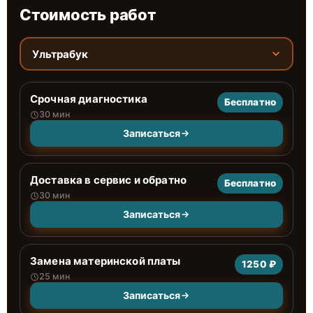
Стоимость работ
Ультрабук
Срочная диагностика
Бесплатно
30 мин
Записаться
Доставка в сервис и обратно
Бесплатно
30 мин
Записаться
Замена материнской платы
1250 ₽
25 мин
Записаться