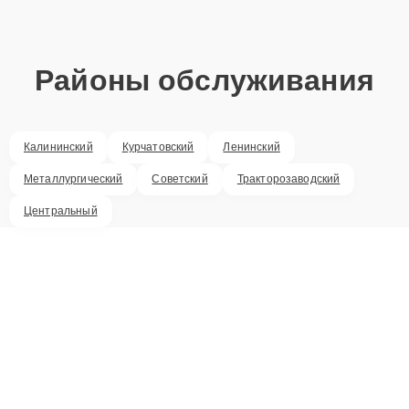
Районы обслуживания
Калининский
Курчатовский
Ленинский
Металлургический
Советский
Тракторозаводский
Центральный