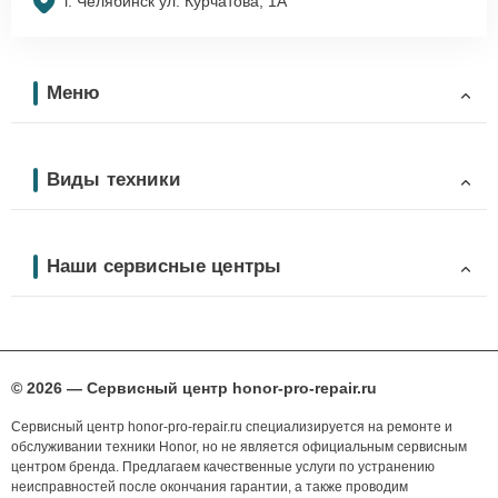
г. Челябинск ул. Курчатова, 1А
Меню
Виды техники
Наши сервисные центры
© 2026 — Сервисный центр honor-pro-repair.ru
Сервисный центр honor-pro-repair.ru специализируется на ремонте и
обслуживании техники Honor, но не является официальным сервисным
центром бренда. Предлагаем качественные услуги по устранению
неисправностей после окончания гарантии, а также проводим