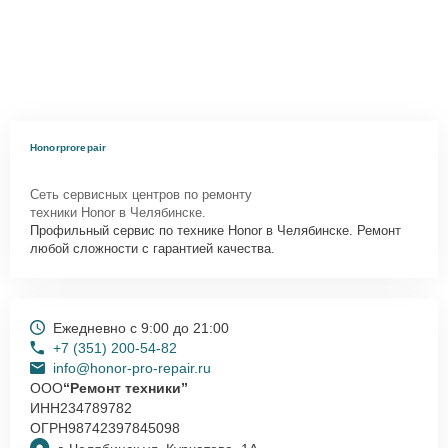
Honorprorepair
Сеть сервисных центров по ремонту
техники Honor в Челябинске.
Профильный сервис по технике Honor в Челябинске. Ремонт
любой сложности с гарантией качества.
Ежедневно с 9:00 до 21:00
+7 (351) 200-54-82
info@honor-pro-repair.ru
ООО
“Ремонт техники”
ИНН
234789782
ОГРН
98742397845098