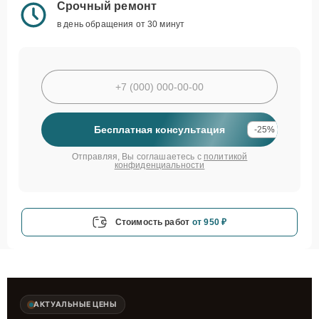
Срочный ремонт
в день обращения от 30 минут
Бесплатная консультация
-25%
Отправляя, Вы соглашаетесь с
политикой
конфиденциальности
Стоимость работ
от 950 ₽
АКТУАЛЬНЫЕ ЦЕНЫ